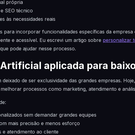
al própria
e SEO técnico
es às necessidades reais
 para incorporar funcionalidades específicas da empresa 
iciente e acessível. Eu escrevi um artigo sobre
personalizar t
que pode ajudar nesse processo.
 Artificial aplicada para baix
 tem deixado de ser exclusividade das grandes empresas. Hoje
 melhorar processos como marketing, atendimento e anális
de:
onalizados sem demandar grandes equipes
om mais precisão e menos esforço
 e atendimento ao cliente