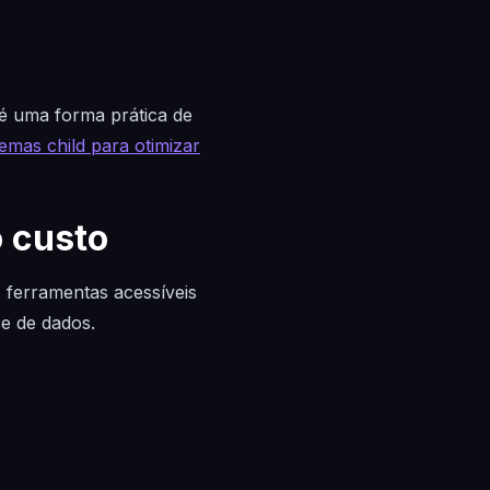
é uma forma prática de
emas child para otimizar
o custo
, ferramentas acessíveis
e de dados.