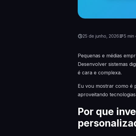
25 de junho, 2026
5 min 
Pequenas e médias empre
Desenvolver sistemas dig
é cara e complexa.
Eu vou mostrar como é po
aproveitando tecnologias
Por que inve
personaliza