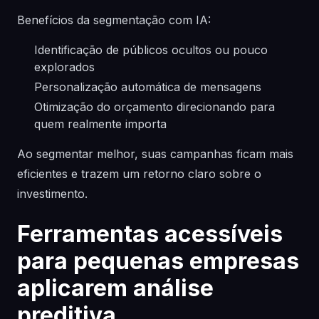
Benefícios da segmentação com IA:
Identificação de públicos ocultos ou pouco
explorados
Personalização automática de mensagens
Otimização do orçamento direcionando para
quem realmente importa
Ao segmentar melhor, suas campanhas ficam mais
eficientes e trazem um retorno claro sobre o
investimento.
Ferramentas acessíveis
para pequenas empresas
aplicarem análise
preditiva