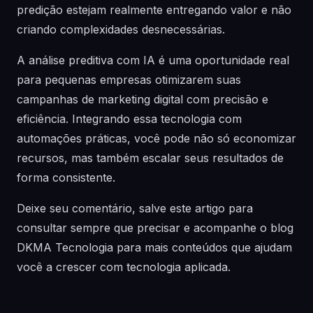
predição estejam realmente entregando valor e não
criando complexidades desnecessárias.
A análise preditiva com IA é uma oportunidade real
para pequenas empresas otimizarem suas
campanhas de marketing digital com precisão e
eficiência. Integrando essa tecnologia com
automações práticas, você pode não só economizar
recursos, mas também escalar seus resultados de
forma consistente.
Deixe seu comentário, salve este artigo para
consultar sempre que precisar e acompanhe o blog
DKMA Tecnologia para mais conteúdos que ajudam
você a crescer com tecnologia aplicada.