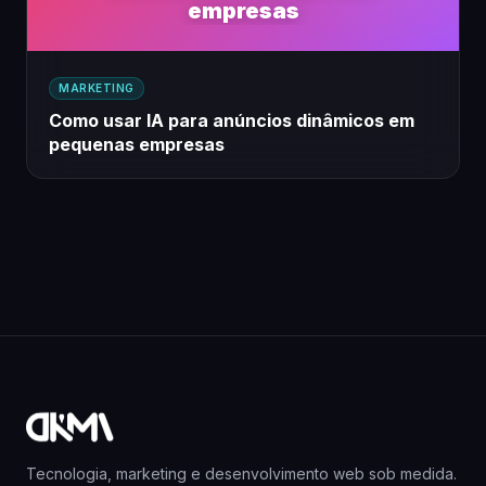
empresas
MARKETING
Como usar IA para anúncios dinâmicos em
pequenas empresas
Tecnologia, marketing e desenvolvimento web sob medida.