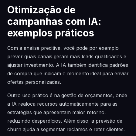
Otimização de
campanhas com IA:
exemplos práticos
Com a análise preditiva, você pode por exemplo
prever quais canais geram mais leads qualificados e
ajustar investimento. A IA também identifica padrões
de compra que indicam o momento ideal para enviar
ofertas personalizadas.
Outro uso prático é na gestão de orçamentos, onde
a IA realoca recursos automaticamente para as
estratégias que apresentam maior retorno,
reduzindo desperdícios. Além disso, a previsão de
churn ajuda a segmentar reclamos e reter clientes.