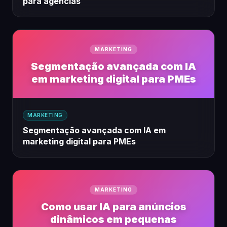
para agências
MARKETING
Segmentação avançada com IA
em marketing digital para PMEs
MARKETING
Segmentação avançada com IA em
marketing digital para PMEs
MARKETING
Como usar IA para anúncios
dinâmicos em pequenas