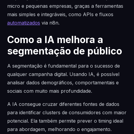
micro e pequenas empresas, graças a ferramentas
mais simples e integráveis, como APIs e fluxos
automatizados
via n8n.
Como a IA melhora a
segmentação de público
A segmentação é fundamental para o sucesso de
qualquer campanha digital. Usando IA, é possível
analisar dados demográficos, comportamentais e
sociais com muito mais profundidade.
A IA consegue cruzar diferentes fontes de dados
para identificar clusters de consumidores com maior
potencial. Ela também permite prever o timing ideal
para abordagem, melhorando o engajamento.