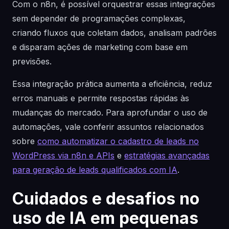
Com o n8n, é possível orquestrar essas integrações
sem depender de programações complexas,
criando fluxos que coletam dados, analisam padrões
e disparam ações de marketing com base em
previsões.
Essa integração prática aumenta a eficiência, reduz
erros manuais e permite respostas rápidas às
mudanças do mercado. Para aprofundar o uso de
automações, vale conferir assuntos relacionados
sobre
como automatizar o cadastro de leads no
WordPress via n8n e APIs
e
estratégias avançadas
para geração de leads qualificados com IA
.
Cuidados e desafios no
uso de IA em pequenas