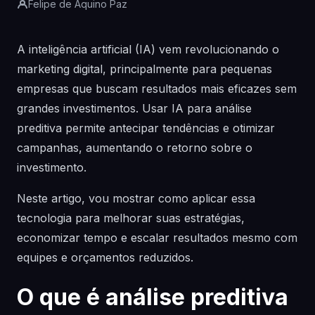
Felipe de Aquino Paz
A inteligência artificial (IA) vem revolucionando o
marketing digital, principalmente para pequenas
empresas que buscam resultados mais eficazes sem
grandes investimentos. Usar IA para análise
preditiva permite antecipar tendências e otimizar
campanhas, aumentando o retorno sobre o
investimento.
Neste artigo, vou mostrar como aplicar essa
tecnologia para melhorar suas estratégias,
economizar tempo e escalar resultados mesmo com
equipes e orçamentos reduzidos.
O que é análise preditiva