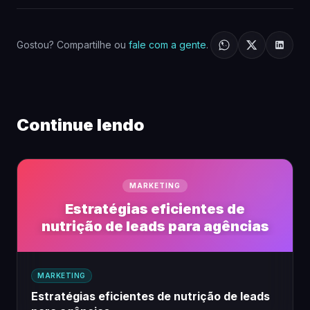
Gostou? Compartilhe ou
fale com a gente
.
Continue lendo
MARKETING
Estratégias eficientes de
nutrição de leads para agências
MARKETING
Estratégias eficientes de nutrição de leads