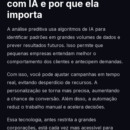
com IA e por que ela
importa
A análise preditiva usa algoritmos de IA para
identificar padrões em grandes volumes de dados e
prever resultados futuros. Isso permite que
pequenas empresas entendam melhor o
comportamento dos clientes e antecipem demandas.
Com isso, você pode ajustar campanhas em tempo
real, evitando desperdício de recursos. A
personalização se torna mais precisa, aumentando
a chance de conversão. Além disso, a automação
reduz o trabalho manual e acelera decisões.
Essa tecnologia, antes restrita a grandes
corporações, está cada vez mais acessível para