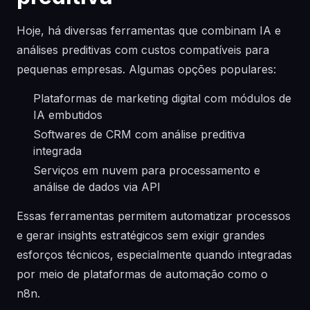
Hoje, há diversas ferramentas que combinam IA e
análises preditivas com custos compatíveis para
pequenas empresas. Algumas opções populares:
Plataformas de marketing digital com módulos de
IA embutidos
Softwares de CRM com análise preditiva
integrada
Serviços em nuvem para processamento e
análise de dados via API
Essas ferramentas permitem automatizar processos
e gerar insights estratégicos sem exigir grandes
esforços técnicos, especialmente quando integradas
por meio de plataformas de automação como o
n8n.