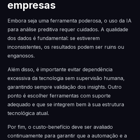
empresas
Embora seja uma ferramenta poderosa, o uso da IA
para análise preditiva requer cuidados. A qualidade
dos dados é fundamental: se estiverem
inconsistentes, os resultados podem ser ruins ou
enganosos.
Além disso, é importante evitar dependência
excessiva da tecnologia sem supervisão humana,
garantindo sempre validação dos insights. Outro
ponto é escolher ferramentas com suporte
adequado e que se integrem bem à sua estrutura
tecnológica atual.
Por fim, o custo-benefício deve ser avaliado
continuamente para garantir que a automação e a