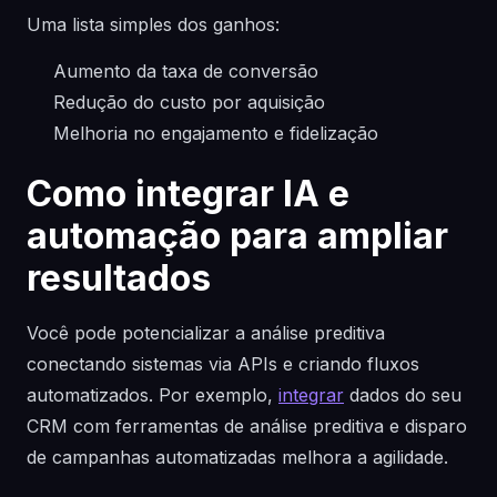
Uma lista simples dos ganhos:
Aumento da taxa de conversão
Redução do custo por aquisição
Melhoria no engajamento e fidelização
Como integrar IA e
automação para ampliar
resultados
Você pode potencializar a análise preditiva
conectando sistemas via APIs e criando fluxos
automatizados. Por exemplo,
integrar
dados do seu
CRM com ferramentas de análise preditiva e disparo
de campanhas automatizadas melhora a agilidade.