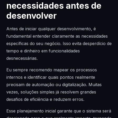
necessidades antes de
desenvolver
Antes de iniciar qualquer desenvolvimento, é
fundamental entender claramente as necessidades
específicas do seu negócio. Isso evita desperdício de
tempo e dinheiro em funcionalidades
desnecessárias.
Eu sempre recomendo mapear os processos
internos e identificar quais pontos realmente
precisam de automação ou digitalização. Muitas
vezes, soluções simples já resolvem grandes
desafios de eficiência e reduzem erros.
Esse planejamento inicial garante que o sistema será