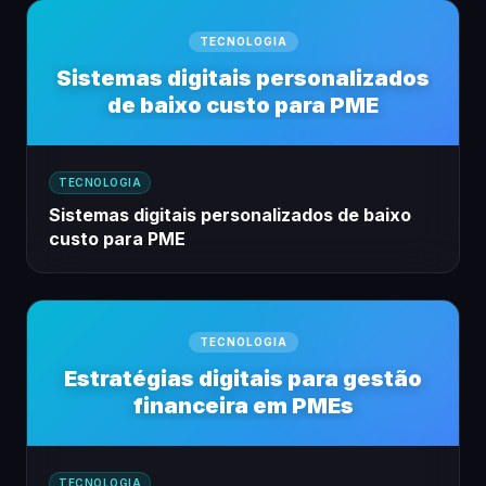
TECNOLOGIA
Sistemas digitais personalizados
de baixo custo para PME
TECNOLOGIA
Sistemas digitais personalizados de baixo
custo para PME
TECNOLOGIA
Estratégias digitais para gestão
financeira em PMEs
TECNOLOGIA