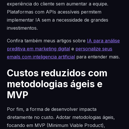
experiência do cliente sem aumentar a equipe.
Plataformas com APIs acessíveis permitem
implementar IA sem a necessidade de grandes
investimentos.
Confira também meus artigos sobre
IA para análise
preditiva em marketing digital
e
personalize seus
emails com inteligencia artificial
para entender mais.
Custos reduzidos com
metodologias ágeis e
MVP
Por fim, a forma de desenvolver impacta
diretamente no custo. Adotar metodologias ágeis,
focando em MVP (Minimum Viable Product),