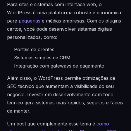
Para sites e sistemas com interface web, o
WordPress é uma plataforma robusta e econômica
para
pequenas
e médias empresas. Com os plugins
certos, você pode desenvolver sistemas digitais
personalizados, como:
Portais de clientes
Sistemas simples de CRM
Integração com gateways de pagamento
Além disso, o WordPress permite otimizações de
SEO técnico que aumentam a visibilidade do seu
negócio. Investir em desenvolvimento com foco
técnico gera sistemas mais rápidos, seguros e fáceis
de manter.
Um post que complementa esse tema é
como