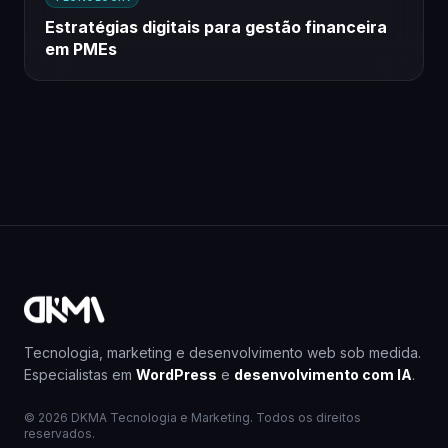
Estratégias digitais para gestão financeira
em PMEs
Tecnologia, marketing e desenvolvimento web sob medida.
Especialistas em
WordPress
e
desenvolvimento com IA
.
© 2026 DKMA Tecnologia e Marketing. Todos os direitos
reservados.