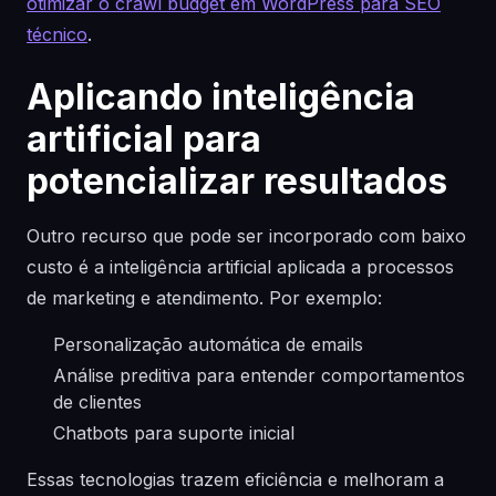
otimizar o crawl budget em WordPress para SEO
técnico
.
Aplicando inteligência
artificial para
potencializar resultados
Outro recurso que pode ser incorporado com baixo
custo é a inteligência artificial aplicada a processos
de marketing e atendimento. Por exemplo:
Personalização automática de emails
Análise preditiva para entender comportamentos
de clientes
Chatbots para suporte inicial
Essas tecnologias trazem eficiência e melhoram a