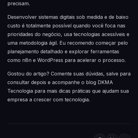
precisam.
Desenvolver sistemas digitais sob medida e de baixo
custo é totalmente possível quando você foca nas
prioridades do negócio, usa tecnologias acessíveis e
uma metodologia ágil. Eu recomendo começar pelo
planejamento detalhado e explorar ferramentas
como n8n e WordPress para acelerar o processo.
Gostou do artigo? Comente suas dúvidas, salve para
consultar depois e acompanhe o blog DKMA
Tecnologia para mais dicas práticas que ajudam sua
empresa a crescer com tecnologia.