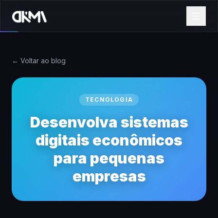
← Voltar ao blog
TECNOLOGIA
Desenvolva sistemas
digitais econômicos
para pequenas
empresas