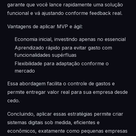
garante que você lance rapidamente uma solução
funcional e vá ajustando conforme feedback real.
Vantagens de aplicar MVP e ágil:
Economia inicial, investindo apenas no essencial
Aprendizado rápido para evitar gasto com
funcionalidades supérfluas
Flexibilidade para adaptação conforme o
mercado
Essa abordagem facilita o controle de gastos e
permite entregar valor real para sua empresa desde
cedo.
Concluindo, aplicar essas estratégias permite criar
sistemas digitais sob medida, eficientes e
econômicos, exatamente como pequenas empresas