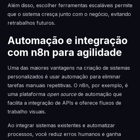
Além disso, escolher ferramentas escaláveis permite
que o sistema cresça junto com o negócio, evitando
retrabalhos futuros.
Automação e integração
com n8n para agilidade
Uma das maiores vantagens na criação de sistemas
personalizados é usar automação para eliminar
tarefas manuais repetitivas. O n8n, por exemplo, é
uma plataforma
open source
de automação que
facilita a integração de APIs e oferece fluxos de
trabalho visuais.
Ao integrar sistemas existentes e automatizar
processos, você reduz erros humanos e ganha