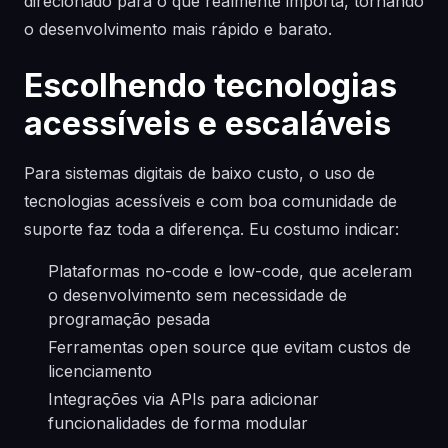
direcionado para o que realmente importa, tornando
o desenvolvimento mais rápido e barato.
Escolhendo tecnologias
acessíveis e escaláveis
Para sistemas digitais de baixo custo, o uso de
tecnologias acessíveis e com boa comunidade de
suporte faz toda a diferença. Eu costumo indicar:
Plataformas no-code e low-code, que aceleram
o desenvolvimento sem necessidade de
programação pesada
Ferramentas open source que evitam custos de
licenciamento
Integrações via APIs para adicionar
funcionalidades de forma modular