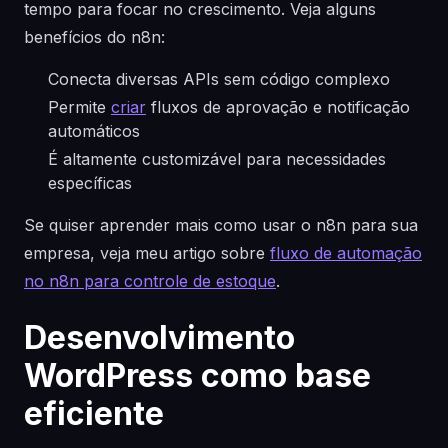
tempo para focar no crescimento. Veja alguns
benefícios do n8n:
Conecta diversas APIs sem código complexo
Permite
criar
fluxos de aprovação e notificação
automáticos
É altamente customizável para necessidades
específicas
Se quiser aprender mais como usar o n8n para sua
empresa, veja meu artigo sobre
fluxo de automação
no n8n para controle de estoque
.
Desenvolvimento
WordPress como base
eficiente