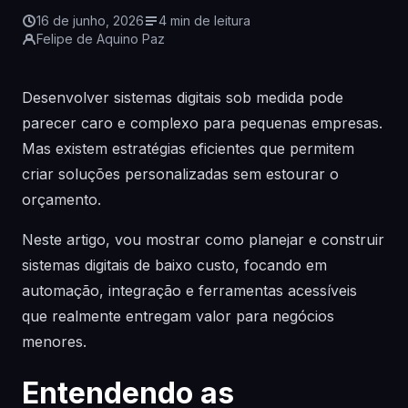
16 de junho, 2026
4 min de leitura
Felipe de Aquino Paz
Desenvolver sistemas digitais sob medida pode
parecer caro e complexo para pequenas empresas.
Mas existem estratégias eficientes que permitem
criar soluções personalizadas sem estourar o
orçamento.
Neste artigo, vou mostrar como planejar e construir
sistemas digitais de baixo custo, focando em
automação, integração e ferramentas acessíveis
que realmente entregam valor para negócios
menores.
Entendendo as