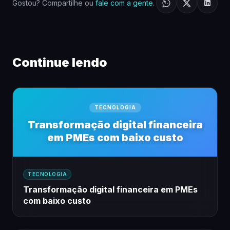
Gostou? Compartilhe ou
fale com a gente
.
Continue lendo
TECNOLOGIA
Transformação digital financeira
em PMEs com baixo custo
TECNOLOGIA
Transformação digital financeira em PMEs
com baixo custo