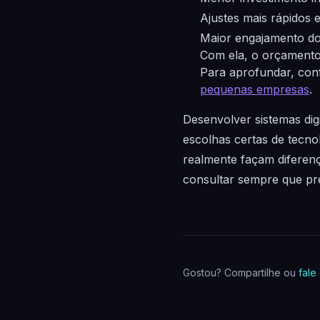
Ajustes mais rápidos e
Maior engajamento do
Com ela, o orçamento 
Para aprofundar, conf
pequenas empresas
.
Desenvolver sistemas dig
escolhas certas de tecno
realmente façam diferenç
consultar sempre que pr
Gostou? Compartilhe ou
fale