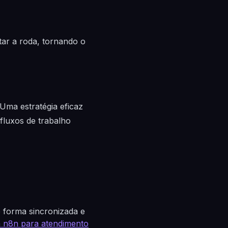
tar a roda, tornando o
Uma estratégia eficaz
fluxos de trabalho
 forma sincronizada e
 n8n para atendimento