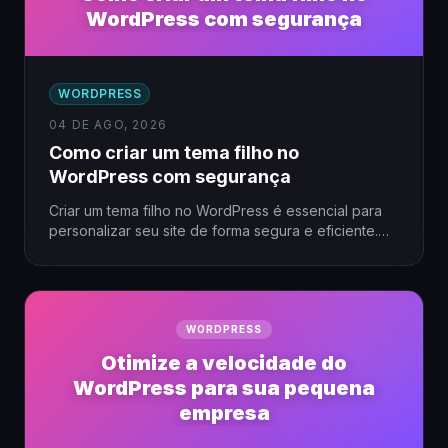
WordPress com segurança
WORDPRESS
04 DE AGO, 2026
Como criar um tema filho no
WordPress com segurança
Criar um tema filho no WordPress é essencial para
personalizar seu site de forma segura e eficiente.
Sem…
WORDPRESS
Otimize a velocidade do
WordPress para sua pequena
empresa