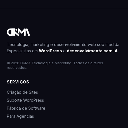
Tecnologia, marketing e desenvolvimento web sob medida.
Especialistas em
WordPress
e
desenvolvimento com IA
.
© 2026 DKMA Tecnologia e Marketing. Todos os direitos
reservados.
SERVIÇOS
Criação de Sites
Suporte WordPress
Fábrica de Software
Para Agências