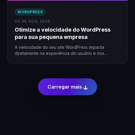
WORDPRESS
04 DE AGO, 2026
Otimize a velocidade do WordPress
para sua pequena empresa
A velocidade do seu site WordPress impacta
diretamente na experiência do usuário e nos
resultados do seu negócio.…
Carregar mais