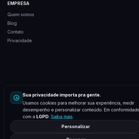
EMPRESA
Quem somos
Blog
Contato
Privacidade
Sua privacidade importa pra gente.
Usamos cookies para melhorar sua experiência, medir
desempenho e personalizar conteúdo. Em conformidad
com a
LGPD
.
Saiba mais
.
Personalizar