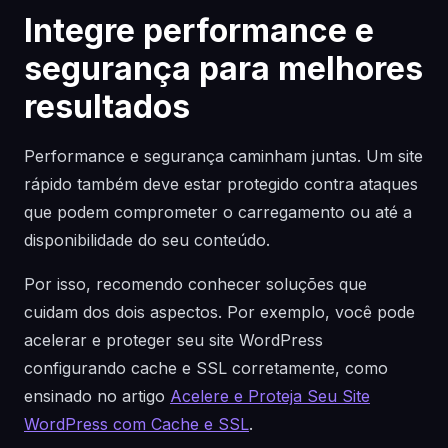
Integre performance e
segurança para melhores
resultados
Performance e segurança caminham juntas. Um site
rápido também deve estar protegido contra ataques
que podem comprometer o carregamento ou até a
disponibilidade do seu conteúdo.
Por isso, recomendo conhecer soluções que
cuidam dos dois aspectos. Por exemplo, você pode
acelerar e proteger seu site WordPress
configurando cache e SSL corretamente, como
ensinado no artigo
Acelere e Proteja Seu Site
WordPress com Cache e SSL
.