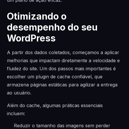
um plano de ação eficaz.
Otimizando o
desempenho do seu
WordPress
A partir dos dados coletados, começamos a aplicar
melhorias que impactam diretamente a velocidade e
fluidez do site. Um dos passos mais importantes é
escolher um plugin de cache confiável, que
armazena páginas estáticas para agilizar a entrega
ao usuário.
Além do cache, algumas práticas essenciais
incluem:
Reduzir o tamanho das imagens sem perder