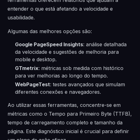
ferramentas oferecem relatórios que ajudam a
entender o que está afetando a velocidade e
usabilidade.
Algumas das melhores opções são:
Google PageSpeed Insights
: análise detalhada
da velocidade e sugestões de melhoria para
mobile e desktop.
GTmetrix
: métricas sob medida com histórico
para ver melhorias ao longo do tempo.
WebPageTest
: testes avançados que simulam
diferentes conexões e navegadores.
Ao utilizar essas ferramentas, concentre-se em
métricas como o Tempo para Primeiro Byte (TTFB),
tempo de carregamento completo e tamanho da
página. Este diagnóstico inicial é crucial para definir