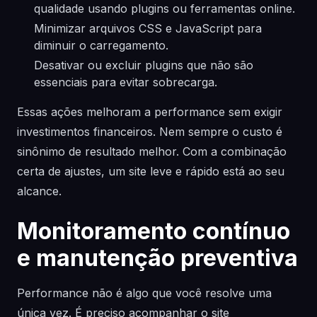
qualidade usando plugins ou ferramentas online.
Minimizar arquivos CSS e JavaScript para
diminuir o carregamento.
Desativar ou excluir plugins que não são
essenciais para evitar sobrecarga.
Essas ações melhoram a performance sem exigir
investimentos financeiros. Nem sempre o custo é
sinônimo de resultado melhor. Com a combinação
certa de ajustes, um site leve e rápido está ao seu
alcance.
Monitoramento contínuo
e manutenção preventiva
Performance não é algo que você resolve uma
única vez. É preciso acompanhar o site