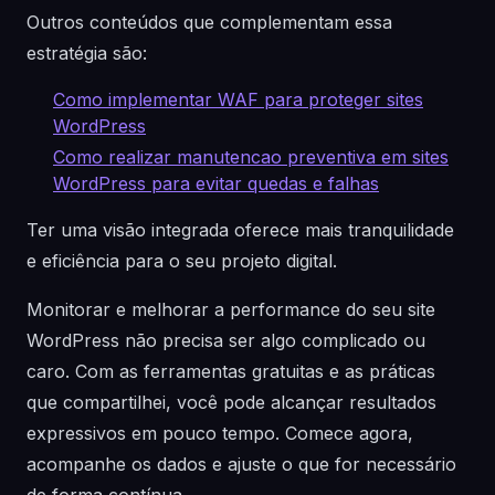
Outros conteúdos que complementam essa
estratégia são:
Como implementar WAF para proteger sites
WordPress
Como realizar manutencao preventiva em sites
WordPress para evitar quedas e falhas
Ter uma visão integrada oferece mais tranquilidade
e eficiência para o seu projeto digital.
Monitorar e melhorar a performance do seu site
WordPress não precisa ser algo complicado ou
caro. Com as ferramentas gratuitas e as práticas
que compartilhei, você pode alcançar resultados
expressivos em pouco tempo. Comece agora,
acompanhe os dados e ajuste o que for necessário