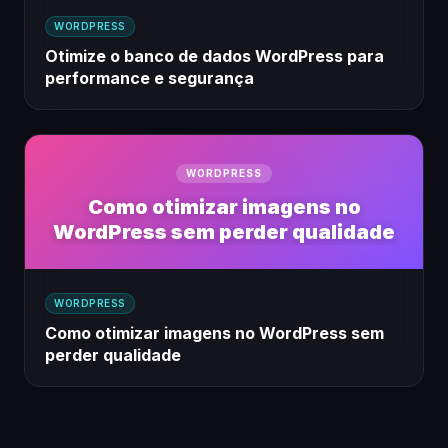
WORDPRESS
Otimize o banco de dados WordPress para
performance e segurança
WORDPRESS
Como otimizar imagens no
WordPress sem perder qualidade
WORDPRESS
Como otimizar imagens no WordPress sem
perder qualidade