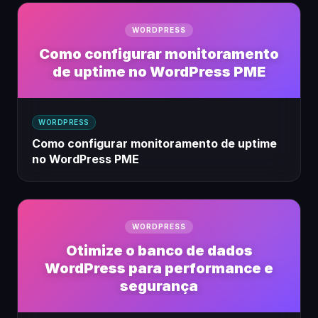
WORDPRESS
Como configurar monitoramento
de uptime no WordPress PME
WORDPRESS
Como configurar monitoramento de uptime
no WordPress PME
WORDPRESS
Otimize o banco de dados
WordPress para performance e
segurança