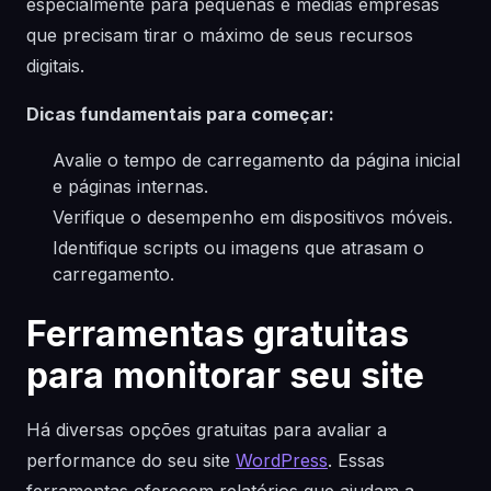
especialmente para pequenas e médias empresas
que precisam tirar o máximo de seus recursos
digitais.
Dicas fundamentais para começar:
Avalie o tempo de carregamento da página inicial
e páginas internas.
Verifique o desempenho em dispositivos móveis.
Identifique scripts ou imagens que atrasam o
carregamento.
Ferramentas gratuitas
para monitorar seu site
Há diversas opções gratuitas para avaliar a
performance do seu site
WordPress
. Essas