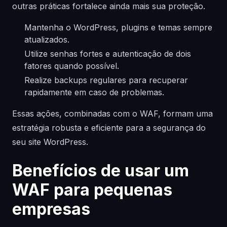
outras práticas fortalece ainda mais sua proteção.
Mantenha o WordPress, plugins e temas sempre
atualizados.
Utilize senhas fortes e autenticação de dois
fatores quando possível.
Realize backups regulares para recuperar
rapidamente em caso de problemas.
Essas ações, combinadas com o WAF, formam uma
estratégia robusta e eficiente para a segurança do
seu site WordPress.
Benefícios de usar um
WAF para pequenas
empresas