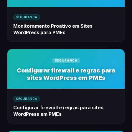
SEGURANCA
Monitoramento Proativo em Sites
WordPress para PMEs
SEGURANCA
Configurar firewall e regras para
sites WordPress em PMEs
SEGURANCA
Configurar firewall e regras para sites
WordPress em PMEs