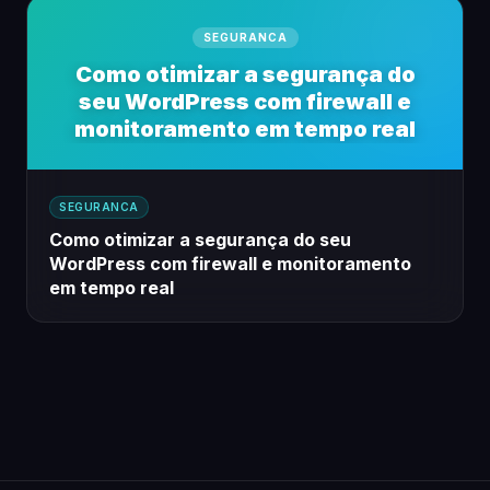
SEGURANCA
Como otimizar a segurança do
seu WordPress com firewall e
monitoramento em tempo real
SEGURANCA
Como otimizar a segurança do seu
WordPress com firewall e monitoramento
em tempo real