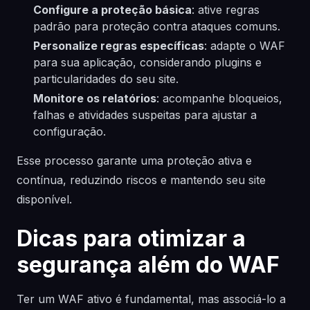
Configure a proteção básica
: ative regras
padrão para proteção contra ataques comuns.
Personalize regras específicas
: adapte o WAF
para sua aplicação, considerando plugins e
particularidades do seu site.
Monitore os relatórios
: acompanhe bloqueios,
falhas e atividades suspeitas para ajustar a
configuração.
Esse processo garante uma proteção ativa e
contínua, reduzindo riscos e mantendo seu site
disponível.
Dicas para otimizar a
segurança além do WAF
Ter um WAF ativo é fundamental, mas associá-lo a