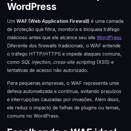
WordPress
Um
WAF (Web Application Firewall)
é uma camada
de proteção que filtra, monitora e bloqueia tráfego
malicioso antes que ele alcance seu site
WordPress
.
Diferente dos firewalls tradicionais, o WAF entende
o tráfego HTTP/HTTPS e impede ataques comuns,
como
SQL injection
,
cross-site scripting
(XSS) e
tentativas de acesso não autorizado.
Para pequenas empresas, o WAF representa uma
defesa automatizada e contínua, evitando prejuízos
e interrupções causadas por invasões. Além disso,
ele reduz o impacto de falhas de plugins ou temas,
comuns no WordPress.