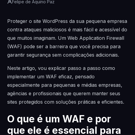
Felipe de Aquino Paz
Proteger o site WordPress da sua pequena empresa
contra ataques maliciosos é mais fácil e acessível do
que muitos imaginam. Um Web Application Firewall
(WAF) pode ser a barreira que você precisa para
garantir segurança sem complicações adicionais.
Neste artigo, vou explicar passo a passo como
implementar um WAF eficaz, pensado
especialmente para pequenas e médias empresas,
agências e profissionais que querem manter seus
sites protegidos com soluções práticas e eficientes.
O que é um WAF e por
que ele é essencial para