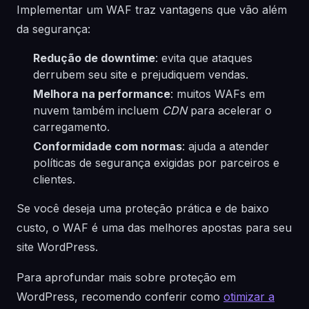
Implementar um WAF traz vantagens que vão além
da segurança:
Redução de downtime
: evita que ataques
derrubem seu site e prejudiquem vendas.
Melhora na performance
: muitos WAFs em
nuvem também incluem
CDN
para acelerar o
carregamento.
Conformidade com normas
: ajuda a atender
políticas de segurança exigidas por parceiros e
clientes.
Se você deseja uma proteção prática e de baixo
custo, o WAF é uma das melhores apostas para seu
site WordPress.
Para aprofundar mais sobre proteção em
WordPress, recomendo conferir como
otimizar a