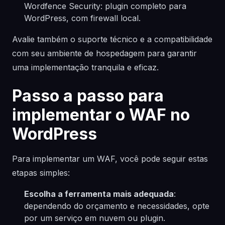
Wordfence Security: plugin completo para
WordPress, com firewall local.
Avalie também o suporte técnico e a compatibilidade
com seu ambiente de hospedagem para garantir
uma implementação tranquila e eficaz.
Passo a passo para
implementar o WAF no
WordPress
Para implementar um WAF, você pode seguir estas
etapas simples:
Escolha a ferramenta mais adequada
:
dependendo do orçamento e necessidades, opte
por um serviço em nuvem ou plugin.