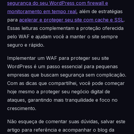
segurança do seu WordPress com firewall e
monitoramento em tempo real
, além de estratégias
para
acelerar e proteger seu site com cache e SSL
.
Essas leituras complementam a proteção oferecida
pelo WAF e ajudam você a manter o site sempre
seguro e rápido.
Implementar um WAF para proteger seu site
WordPress é um passo essencial para pequenas
empresas que buscam segurança sem complicação.
Com as dicas que compartilhei, você pode começar
hoje mesmo a proteger seu negócio digital de
ataques, garantindo mais tranquilidade e foco no
crescimento.
Não esqueça de comentar suas dúvidas, salvar este
artigo para referência e acompanhar o blog da