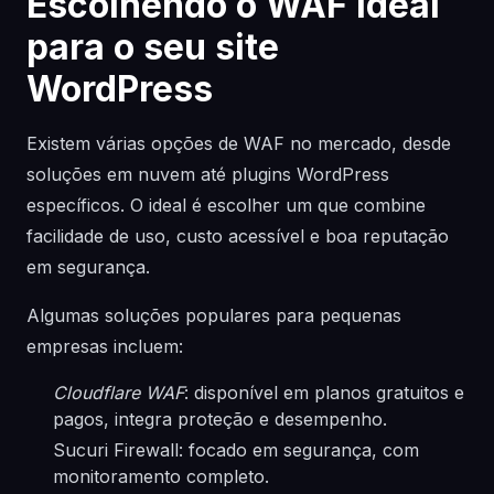
Escolhendo o WAF ideal
para o seu site
WordPress
Existem várias opções de WAF no mercado, desde
soluções em nuvem até plugins WordPress
específicos. O ideal é escolher um que combine
facilidade de uso, custo acessível e boa reputação
em segurança.
Algumas soluções populares para pequenas
empresas incluem:
Cloudflare WAF
: disponível em planos gratuitos e
pagos, integra proteção e desempenho.
Sucuri Firewall: focado em segurança, com
monitoramento completo.