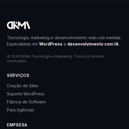
Tecnologia, marketing e desenvolvimento web sob medida.
Especialistas em
WordPress
e
desenvolvimento com IA
.
© 2026 DKMA Tecnologia e Marketing. Todos os direitos
reservados.
SERVIÇOS
Criação de Sites
Suporte WordPress
Fábrica de Software
Para Agências
EMPRESA