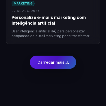
MARKETING
07 DE AGO, 2026
Personalize e-mails marketing com
inteligência artificial
Usar inteligência artificial (IA) para personalizar
campanhas de e-mail marketing pode transformar
resultados, especialmente em pequenas empresas.
A…
Carregar mais