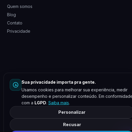
Quem somos
Blog
Contato
Privacidade
Sua privacidade importa pra gente.
Usamos cookies para melhorar sua experiência, medir
desempenho e personalizar conteúdo. Em conformidad
com a
LGPD
.
Saiba mais
.
Personalizar
Recusar