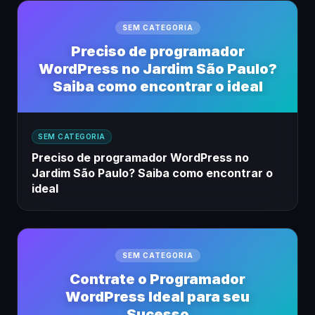
SEM CATEGORIA
Preciso de programador
WordPress no Jardim São Paulo?
Saiba como encontrar o ideal
SEM CATEGORIA
Preciso de programador WordPress no
Jardim São Paulo? Saiba como encontrar o
ideal
SEM CATEGORIA
Contrate o Programador
WordPress Ideal para seu
Sucesso