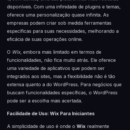
disponíveis. Com uma infinidade de plugins e temas,
oferece uma personalização quase infinita. As
empresas podem criar sob medida ferramentas
específicas para suas necessidades, melhorando a
eficácia de suas operações online.
O
Wix
, embora mais limitado em termos de
funcionalidades, não fica muito atrás. Ele oferece
uma variedade de aplicativos que podem ser
integrados aos sites, mas a flexibilidade não é tão
extensa quanto a do WordPress. Para negócios que
buscam funcionalidades específicas, o WordPress
pode ser a escolha mais acertada.
Facilidade de Uso: Wix Para Iniciantes
A simplicidade de uso é onde o
Wix
realmente