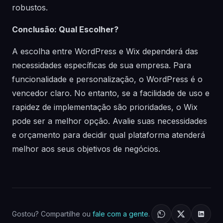
robustos.
Conclusão: Qual Escolher?
A escolha entre WordPress e Wix dependerá das
necessidades específicas de sua empresa. Para
funcionalidade e personalização, o WordPress é o
vencedor claro. No entanto, se a facilidade de uso e
rapidez de implementação são prioridades, o Wix
pode ser a melhor opção. Avalie suas necessidades
e orçamento para decidir qual plataforma atenderá
melhor aos seus objetivos de negócios.
Gostou? Compartilhe ou
fale com a gente
.