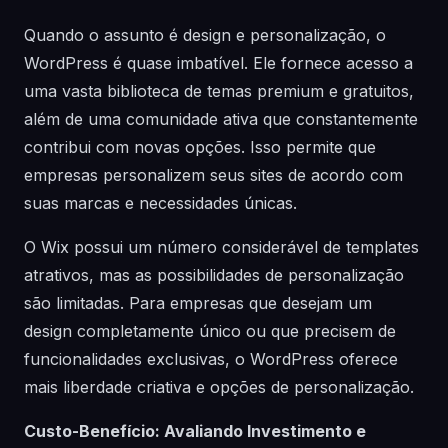
Quando o assunto é design e personalização, o
WordPress é quase imbatível. Ele fornece acesso a
uma vasta biblioteca de temas premium e gratuitos,
além de uma comunidade ativa que constantemente
contribui com novas opções. Isso permite que
empresas personalizem seus sites de acordo com
suas marcas e necessidades únicas.
O Wix possui um número considerável de templates
atrativos, mas as possibilidades de personalização
são limitadas. Para empresas que desejam um
design completamente único ou que precisem de
funcionalidades exclusivas, o WordPress oferece
mais liberdade criativa e opções de personalização.
Custo-Benefício: Avaliando Investimento e