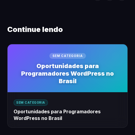
Continue lendo
SEM CATEGORIA
Oportunidades para
Programadores WordPress no
Brasil
SEM CATEGORIA
Oportunidades para Programadores
WordPress no Brasil