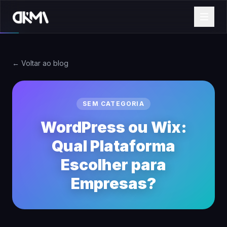
← Voltar ao blog
SEM CATEGORIA
WordPress ou Wix:
Qual Plataforma
Escolher para
Empresas?