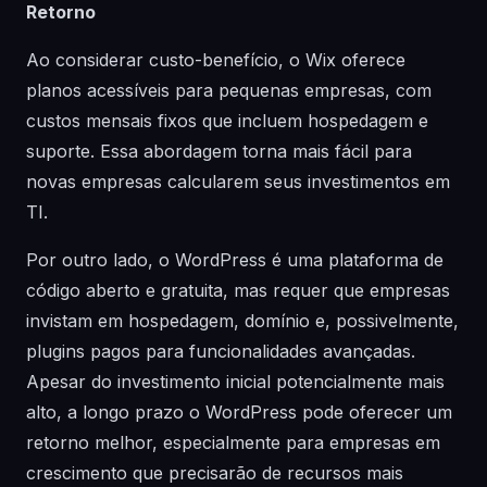
Retorno
Ao considerar custo-benefício, o Wix oferece
planos acessíveis para pequenas empresas, com
custos mensais fixos que incluem hospedagem e
suporte. Essa abordagem torna mais fácil para
novas empresas calcularem seus investimentos em
TI.
Por outro lado, o WordPress é uma plataforma de
código aberto e gratuita, mas requer que empresas
invistam em hospedagem, domínio e, possivelmente,
plugins pagos para funcionalidades avançadas.
Apesar do investimento inicial potencialmente mais
alto, a longo prazo o WordPress pode oferecer um
retorno melhor, especialmente para empresas em
crescimento que precisarão de recursos mais