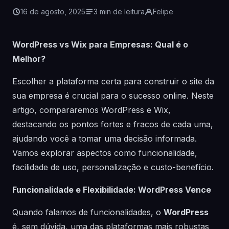
16 de agosto, 2025
3 min de leitura
Felipe
WordPress vs Wix para Empresas: Qual é o
Melhor?
Escolher a plataforma certa para construir o site da
sua empresa é crucial para o sucesso online. Neste
artigo, compararemos WordPress e Wix,
destacando os pontos fortes e fracos de cada uma,
ajudando você a tomar uma decisão informada.
Vamos explorar aspectos como funcionalidade,
facilidade de uso, personalização e custo-benefício.
Funcionalidade e Flexibilidade: WordPress Vence
Quando falamos de funcionalidades, o
WordPress
é, sem dúvida, uma das plataformas mais robustas