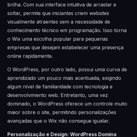
brilha. Com sua interface intuitiva de arrastar e
soltar, permite que iniciantes criem websites
visualmente atraentes sem a necessidade de
conhecimento técnico em programação. Isso torna
o Wix uma escolha popular para pequenas
empresas que desejam estabelecer uma presença
online rapidamente.
O WordPress, por outro lado, possui uma curva de
aprendizado um pouco mais acentuada, exigindo
algum nível de familiaridade com tecnologia e
desenvolvimento web. Entretanto, uma vez
dominado, o WordPress oferece um controle muito
maior sobre o site, permitindo personalizações
avançadas que o Wix não consegue igualar.
Personalização e Design: WordPress Domina