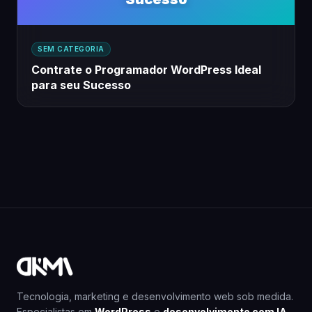
SEM CATEGORIA
Contrate o Programador WordPress Ideal
para seu Sucesso
Tecnologia, marketing e desenvolvimento web sob medida.
Especialistas em
WordPress
e
desenvolvimento com IA
.