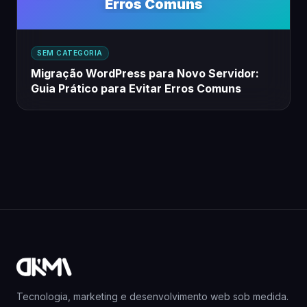
Erros Comuns
SEM CATEGORIA
Migração WordPress para Novo Servidor:
Guia Prático para Evitar Erros Comuns
Tecnologia, marketing e desenvolvimento web sob medida.