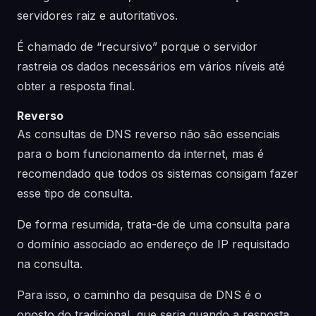
servidores raiz e autoritativos.
É chamado de “recursivo” porque o servidor
rastreia os dados necessários em vários níveis até
obter a resposta final.
Reverso
As consultas de DNS reverso não são essenciais
para o bom funcionamento da internet, mas é
recomendado que todos os sistemas consigam fazer
esse tipo de consulta.
De forma resumida, trata-de de uma consulta para
o domínio associado ao endereço de IP requisitado
na consulta.
Para isso, o caminho da pesquisa de DNS é o
oposto do tradicional, que seria quando a resposta