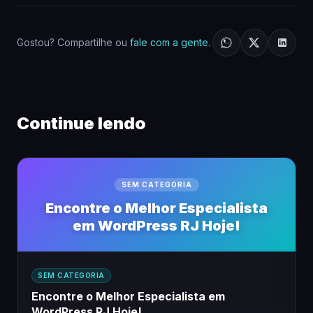
Gostou? Compartilhe ou
fale com a gente
.
Continue lendo
SEM CATEGORIA
Encontre o Melhor Especialista
em WordPress RJ Hoje!
SEM CATEGORIA
Encontre o Melhor Especialista em
WordPress RJ Hoje!