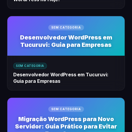
SEM CATEGORIA
Desenvolvedor WordPress em
Tucuruvi: Guia para Empresas
SEM CATEGORIA
Desenvolvedor WordPress em Tucuruvi:
Guia para Empresas
SEM CATEGORIA
Migração WordPress para Novo
Servidor: Guia Prático para Evitar