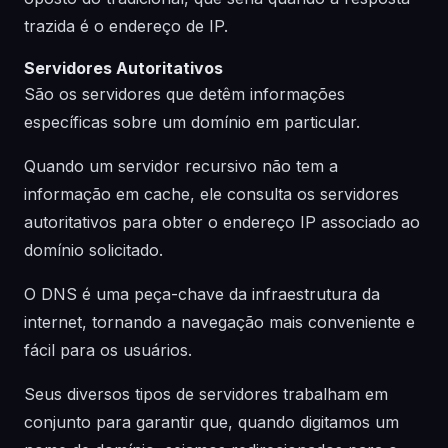
trazida é o endereço de IP.
Servidores Autoritativos
São os servidores que detêm informações
específicas sobre um domínio em particular.
Quando um servidor recursivo não tem a
informação em cache, ele consulta os servidores
autoritativos para obter o endereço IP associado ao
domínio solicitado.
O DNS é uma peça-chave da infraestrutura da
internet, tornando a navegação mais conveniente e
fácil para os usuários.
Seus diversos tipos de servidores trabalham em
conjunto para garantir que, quando digitamos um