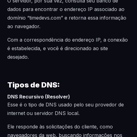
O servidor, por sua vez, consulta seu banco de
dados para encontrar o endereço IP associado ao
domínio “timedevs.com” e retorna essa informação
ao navegador.
Com a correspondência do endereço IP, a conexão
é estabelecida, e você é direcionado ao site
desejado.
Tipos de DNS:
DNS Recursivo (Resolver)
Esse é o tipo de DNS usado pelo seu provedor de
internet ou servidor DNS local.
Ele responde às solicitações do cliente, como
navegadores da web, buscando informações nos