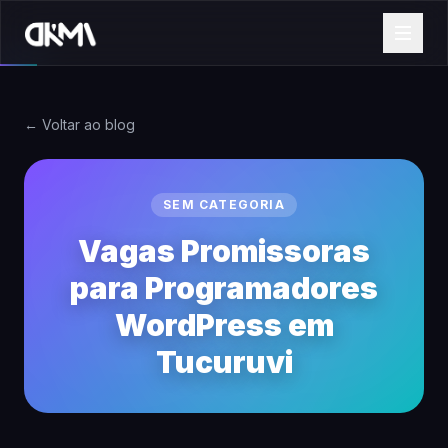
← Voltar ao blog
SEM CATEGORIA
Vagas Promissoras
para Programadores
WordPress em
Tucuruvi