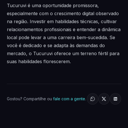
Tucuruvi é uma oportunidade promissora,
especialmente com o crescimento digital observado
na região. Investir em habilidades técnicas, cultivar
relacionamentos profissionais e entender a dinâmica
local pode levar a uma carreira bem-sucedida. Se
você é dedicado e se adapta às demandas do
mercado, o Tucuruvi oferece um terreno fértil para
suas habilidades florescerem.
Gostou? Compartilhe ou
fale com a gente
.