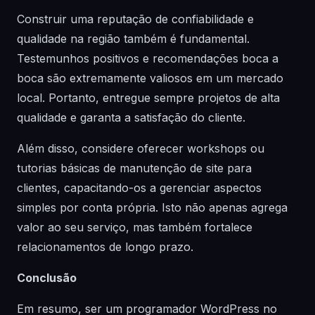
Construir uma reputação de confiabilidade e
qualidade na região também é fundamental.
Testemunhos positivos e recomendações boca a
boca são extremamente valiosos em um mercado
local. Portanto, entregue sempre projetos de alta
qualidade e garanta a satisfação do cliente.
Além disso, considere oferecer workshops ou
tutorias básicas de manutenção de site para
clientes, capacitando-os a gerenciar aspectos
simples por conta própria. Isto não apenas agrega
valor ao seu serviço, mas também fortalece
relacionamentos de longo prazo.
Conclusão
Em resumo, ser um programador WordPress no