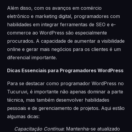
Além disso, com os avanços em comércio
eletrônico e marketing digital, programadores com
habilidades em integrar ferramentas de SEO e e-
commerce ao WordPress são especialmente
procurados. A capacidade de aumentar a visibilidade
online e gerar mais negócios para os clientes é um
diferencial importante.
Dicas Essenciais para Programadores WordPress
Para se destacar como programador WordPress no
Tucuruvi, é importante não apenas dominar a parte
técnica, mas também desenvolver habilidades
pessoais e de gerenciamento de projetos. Aqui estão
algumas dicas:
Capacitação Contínua
: Mantenha-se atualizado