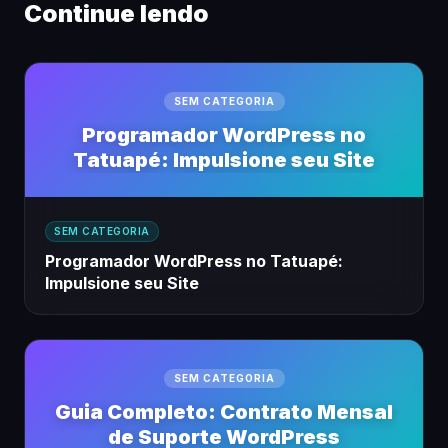
Continue lendo
SEM CATEGORIA
Programador WordPress no
Tatuapé: Impulsione seu Site
SEM CATEGORIA
Programador WordPress no Tatuapé:
Impulsione seu Site
SEM CATEGORIA
Guia Completo: Contrato Mensal
de Suporte WordPress