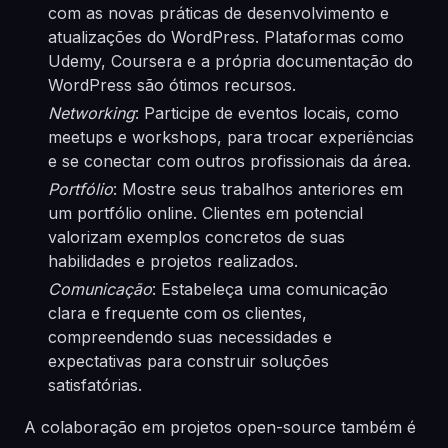
com as novas práticas de desenvolvimento e
atualizações do WordPress. Plataformas como
Udemy, Coursera e a própria documentação do
WordPress são ótimos recursos.
Networking
: Participe de eventos locais, como
meetups e workshops, para trocar experiências
e se conectar com outros profissionais da área.
Portfólio
: Mostre seus trabalhos anteriores em
um portfólio online. Clientes em potencial
valorizam exemplos concretos de suas
habilidades e projetos realizados.
Comunicação
: Estabeleça uma comunicação
clara e frequente com os clientes,
compreendendo suas necessidades e
expectativas para construir soluções
satisfatórias.
A colaboração em projetos open-source também é