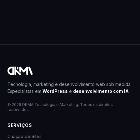
Tecnologia, marketing e desenvolvimento web sob medida.
Especialistas em
WordPress
e
desenvolvimento com IA
.
© 2026 DKMA Tecnologia e Marketing. Todos os direitos
reservados.
SERVIÇOS
Criação de Sites