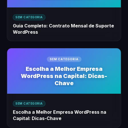
SEM CATEGORIA
Guia Completo: Contrato Mensal de Suporte
WordPress
SEM CATEGORIA
Escolha a Melhor Empresa
WordPress na Capital: Dicas-
Chave
SEM CATEGORIA
Escolha a Melhor Empresa WordPress na
Capital: Dicas-Chave