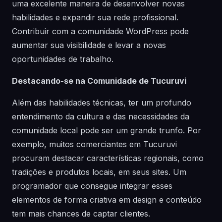
uma excelente maneira de desenvolver novas
habilidades e expandir sua rede profissional.
Contribuir com a comunidade WordPress pode
aumentar sua visibilidade e levar a novas
oportunidades de trabalho.
Destacando-se na Comunidade de Tucuruvi
Além das habilidades técnicas, ter um profundo
entendimento da cultura e das necessidades da
comunidade local pode ser um grande trunfo. Por
exemplo, muitos comerciantes em Tucuruvi
procuram destacar características regionais, como
tradições e produtos locais, em seus sites. Um
programador que consegue integrar esses
elementos de forma criativa em design e conteúdo
tem mais chances de captar clientes.