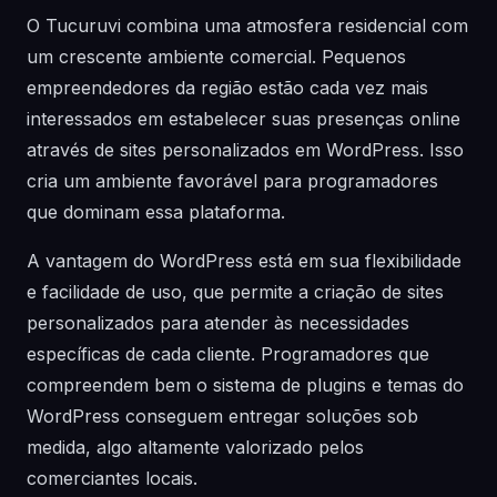
O Tucuruvi combina uma atmosfera residencial com
um crescente ambiente comercial. Pequenos
empreendedores da região estão cada vez mais
interessados em estabelecer suas presenças online
através de sites personalizados em WordPress. Isso
cria um ambiente favorável para programadores
que dominam essa plataforma.
A vantagem do WordPress está em sua flexibilidade
e facilidade de uso, que permite a criação de sites
personalizados para atender às necessidades
específicas de cada cliente. Programadores que
compreendem bem o sistema de plugins e temas do
WordPress conseguem entregar soluções sob
medida, algo altamente valorizado pelos
comerciantes locais.