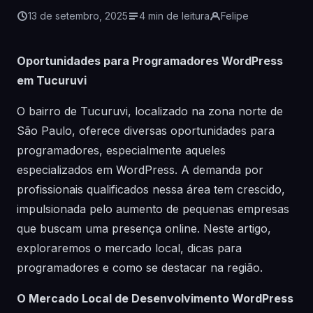
13 de setembro, 2025
4 min de leitura
Felipe
Oportunidades para Programadores WordPress
em Tucuruvi
O bairro de Tucuruvi, localizado na zona norte de
São Paulo, oferece diversas oportunidades para
programadores, especialmente aqueles
especializados em WordPress. A demanda por
profissionais qualificados nessa área tem crescido,
impulsionada pelo aumento de pequenas empresas
que buscam uma presença online. Neste artigo,
exploraremos o mercado local, dicas para
programadores e como se destacar na região.
O Mercado Local de Desenvolvimento WordPress