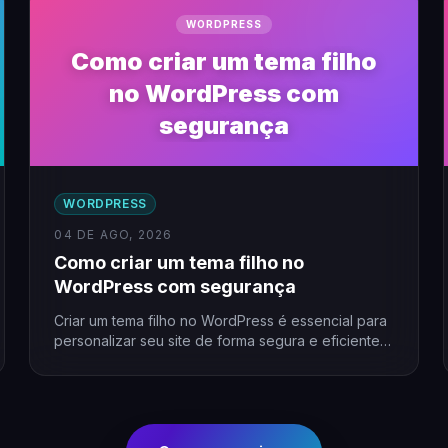
WORDPRESS
Como criar um tema filho
no WordPress com
segurança
WORDPRESS
04 DE AGO, 2026
Como criar um tema filho no
WordPress com segurança
Criar um tema filho no WordPress é essencial para
personalizar seu site de forma segura e eficiente.
Sem…