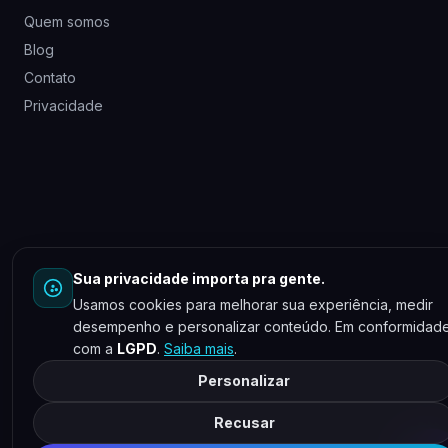
Quem somos
Blog
Contato
Privacidade
Sua privacidade importa pra gente.
Usamos cookies para melhorar sua experiência, medir
desempenho e personalizar conteúdo. Em conformidad
com a
LGPD
.
Saiba mais
.
Personalizar
Recusar