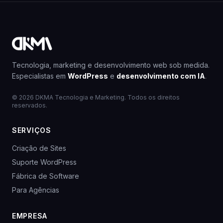
Tecnologia, marketing e desenvolvimento web sob medida.
Especialistas em
WordPress
e
desenvolvimento com IA
.
© 2026 DKMA Tecnologia e Marketing. Todos os direitos
reservados.
SERVIÇOS
Criação de Sites
Suporte WordPress
Fábrica de Software
Para Agências
EMPRESA