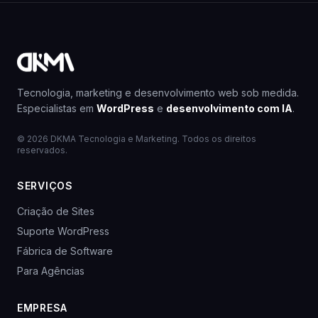
Tecnologia, marketing e desenvolvimento web sob medida.
Especialistas em
WordPress
e
desenvolvimento com IA
.
© 2026 DKMA Tecnologia e Marketing. Todos os direitos
reservados.
SERVIÇOS
Criação de Sites
Suporte WordPress
Fábrica de Software
Para Agências
EMPRESA