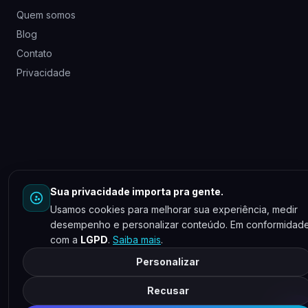
Quem somos
Blog
Contato
Privacidade
Sua privacidade importa pra gente.
Usamos cookies para melhorar sua experiência, medir
desempenho e personalizar conteúdo. Em conformidad
com a
LGPD
.
Saiba mais
.
Personalizar
Recusar