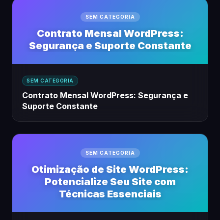
SEM CATEGORIA
Contrato Mensal WordPress:
Segurança e Suporte Constante
SEM CATEGORIA
Contrato Mensal WordPress: Segurança e
Suporte Constante
SEM CATEGORIA
Otimização de Site WordPress:
Potencialize Seu Site com
Técnicas Essenciais