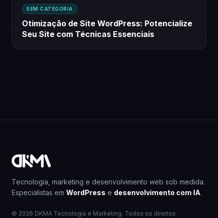
SEM CATEGORIA
Otimização de Site WordPress: Potencialize
Seu Site com Técnicas Essenciais
Tecnologia, marketing e desenvolvimento web sob medida.
Especialistas em
WordPress
e
desenvolvimento com IA
.
© 2026 DKMA Tecnologia e Marketing. Todos os direitos