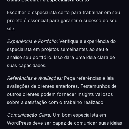
Escolher o especialista certo para trabalhar em seu
projeto é essencial para garantir o sucesso do seu
site.
Experiência e Portfólio:
Verifique a experiência do
especialista em projetos semelhantes ao seu e
analise seu portfólio. Isso dará uma ideia clara de
suas capacidades.
Referências e Avaliações:
Peça referências e leia
avaliações de clientes anteriores. Testemunhos de
outros clientes podem fornecer insights valiosos
sobre a satisfação com o trabalho realizado.
Comunicação Clara:
Um bom especialista em
WordPress deve ser capaz de comunicar suas ideias