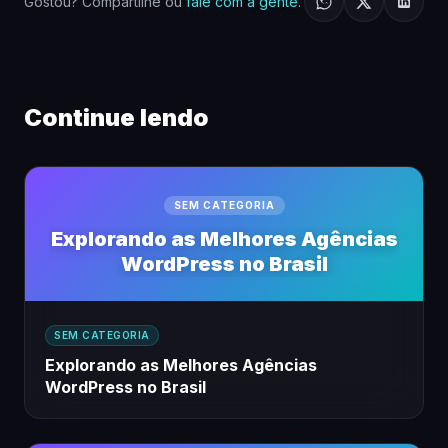
Gostou? Compartilhe ou
fale com a gente
.
Continue lendo
SEM CATEGORIA
Explorando as Melhores Agências
WordPress no Brasil
SEM CATEGORIA
Explorando as Melhores Agências
WordPress no Brasil