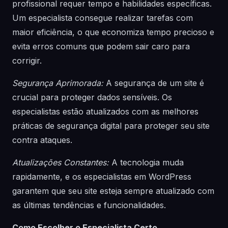
profissional requer tempo e habilidades específicas.
Um especialista consegue realizar tarefas com
maior eficiência, o que economiza tempo precioso e
evita erros comuns que podem sair caro para
corrigir.
Segurança Aprimorada:
A segurança de um site é
crucial para proteger dados sensíveis. Os
especialistas estão atualizados com as melhores
práticas de segurança digital para proteger seu site
contra ataques.
Atualizações Constantes:
A tecnologia muda
rapidamente, e os especialistas em WordPress
garantem que seu site esteja sempre atualizado com
as últimas tendências e funcionalidades.
Como Escolher o Especialista Certo