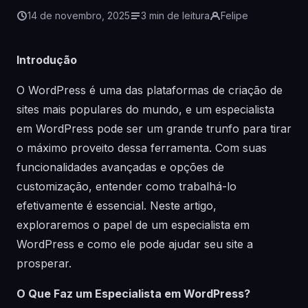
14 de novembro, 2025
3 min de leitura
Felipe
Introdução
O WordPress é uma das plataformas de criação de
sites mais populares do mundo, e um especialista
em WordPress pode ser um grande trunfo para tirar
o máximo proveito dessa ferramenta. Com suas
funcionalidades avançadas e opções de
customização, entender como trabalhá-lo
efetivamente é essencial. Neste artigo,
exploraremos o papel de um especialista em
WordPress e como ele pode ajudar seu site a
prosperar.
O Que Faz um Especialista em WordPress?