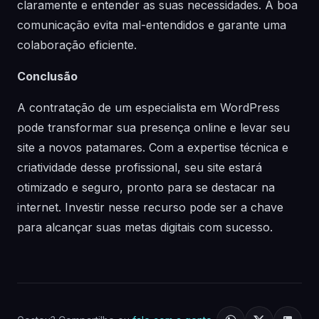
claramente e entender as suas necessidades. A boa
comunicação evita mal-entendidos e garante uma
colaboração eficiente.
Conclusão
A contratação de um especialista em WordPress
pode transformar sua presença online e levar seu
site a novos patamares. Com a expertise técnica e
criatividade desse profissional, seu site estará
otimizado e seguro, pronto para se destacar na
internet. Investir nesse recurso pode ser a chave
para alcançar suas metas digitais com sucesso.