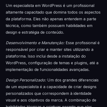
Um especialista em WordPress é um profissional
altamente capacitado que domina todos os aspectos
da plataforma. Eles não apenas entendem a parte
técnica, como também possuem habilidades em
design e estratégia de conteúdo.
Desenvolvimento e Manutenção:
Esse profissional é
responsável por criar e manter sites utilizando a
plataforma. Isso inclui desde a instalação do
WordPress, configuração de temas e plugins, até a
implementação de funcionalidades avançadas.
Design Personalizado:
Um dos grandes diferenciais
de um especialista é a capacidade de criar designs
personalizados que correspondem à identidade
visual e aos objetivos da marca. A combinação de
habilidades técnicas e criativas permite que eles