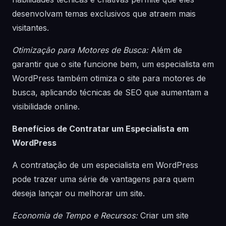
desenvolvam temas exclusivos que atraem mais
visitantes.
Otimização para Motores de Busca:
Além de
garantir que o site funcione bem, um especialista em
WordPress também otimiza o site para motores de
busca, aplicando técnicas de SEO que aumentam a
visibilidade online.
Benefícios de Contratar um Especialista em
WordPress
A contratação de um especialista em WordPress
pode trazer uma série de vantagens para quem
deseja lançar ou melhorar um site.
Economia de Tempo e Recursos:
Criar um site