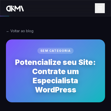
← Voltar ao blog
SEM CATEGORIA
Potencialize seu Site:
Contrate um
Especialista
WordPress