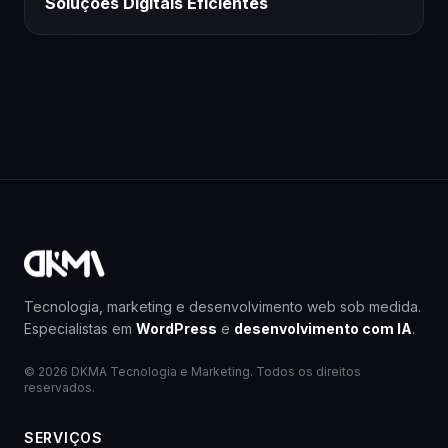
Soluções Digitais Eficientes
Tecnologia, marketing e desenvolvimento web sob medida.
Especialistas em
WordPress
e
desenvolvimento com IA
.
© 2026 DKMA Tecnologia e Marketing. Todos os direitos
reservados.
SERVIÇOS