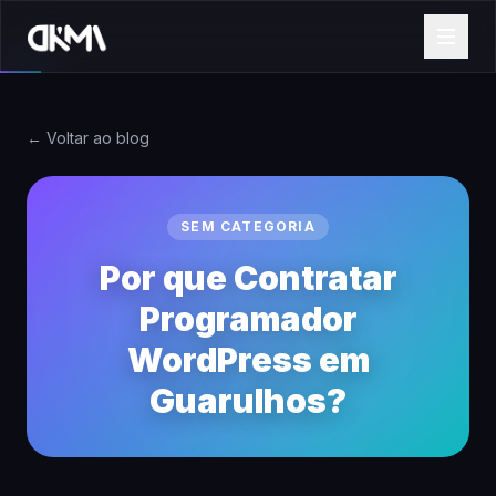
← Voltar ao blog
SEM CATEGORIA
Por que Contratar
Programador
WordPress em
Guarulhos?