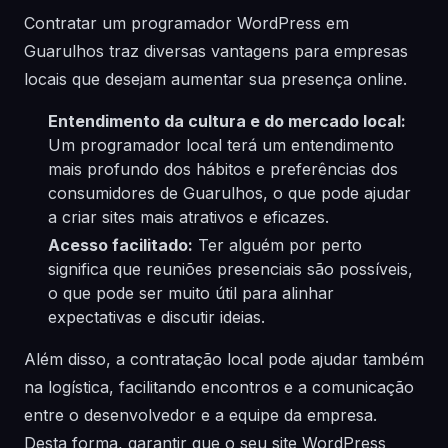
Contratar um programador WordPress em
Guarulhos traz diversas vantagens para empresas
locais que desejam aumentar sua presença online.
Entendimento da cultura e do mercado local:
Um programador local terá um entendimento
mais profundo dos hábitos e preferências dos
consumidores de Guarulhos, o que pode ajudar
a criar sites mais atrativos e eficazes.
Acesso facilitado:
Ter alguém por perto
significa que reuniões presenciais são possíveis,
o que pode ser muito útil para alinhar
expectativas e discutir ideias.
Além disso, a contratação local pode ajudar também
na logística, facilitando encontros e a comunicação
entre o desenvolvedor e a equipe da empresa.
Desta forma, garantir que o seu site WordPress