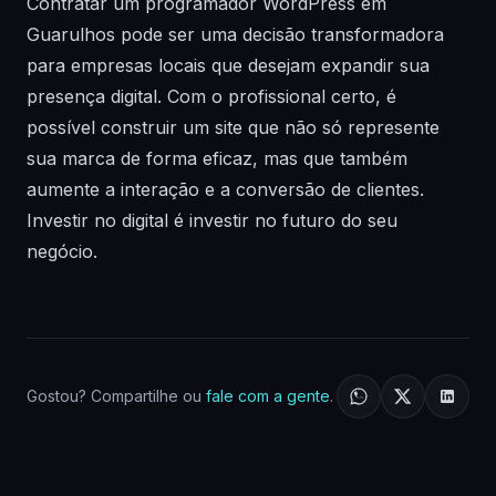
Contratar um programador WordPress em
Guarulhos pode ser uma decisão transformadora
para empresas locais que desejam expandir sua
presença digital. Com o profissional certo, é
possível construir um site que não só represente
sua marca de forma eficaz, mas que também
aumente a interação e a conversão de clientes.
Investir no digital é investir no futuro do seu
negócio.
Gostou? Compartilhe ou
fale com a gente
.