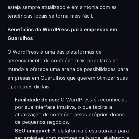
esteja sempre atualizado e em sintonia com as
tendências locais se torna mais fácil.
Benefícios do WordPress para empresas em
Guarulhos
O WordPress é uma das plataformas de
gerenciamento de conteúdo mais populares do
mundo e oferece uma arena de possibilidades para
empresas em Guarulhos que querem otimizar suas
operações digitais.
Facilidade de uso:
O WordPress é reconhecido
por sua interface intuitiva, o que facilita a
atualização de conteúdo pelos próprios donos
de pequenos negócios.
SEO amigável:
A plataforma é estruturada para
ser amigável com motores de busca, ajudando a