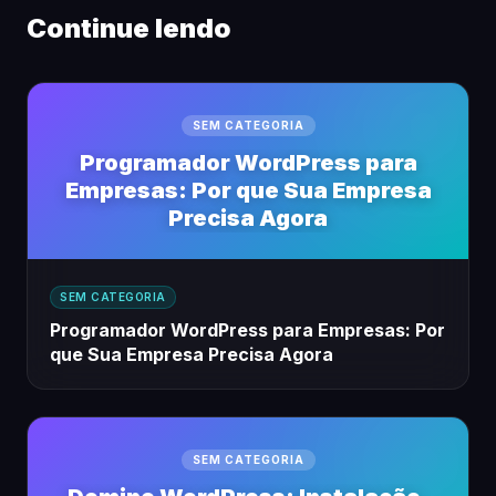
Continue lendo
SEM CATEGORIA
Programador WordPress para
Empresas: Por que Sua Empresa
Precisa Agora
SEM CATEGORIA
Programador WordPress para Empresas: Por
que Sua Empresa Precisa Agora
SEM CATEGORIA