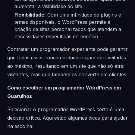
aumentar a visibilidade do site.
Flexibilidade:
Com uma infinidade de plugins e
temas disponíveis, o WordPress permite a
criação de sites personalizados que atendem a
necessidades específicas do negócio.
Contratar um programador experiente pode garantir
que todas essas funcionalidades sejam aproveitadas
ao máximo, resultando em um site que não só atrai
visitantes, mas que também os converte em clientes.
Como escolher um programador WordPress em
Guarulhos
Selecionar o programador WordPress certo é uma
decisão crítica. Aqui estão algumas dicas para ajudar
na escolha: