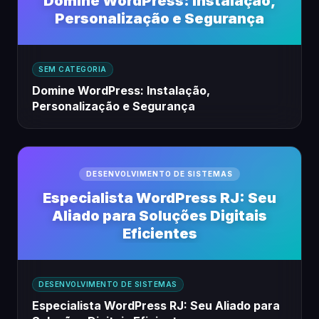
Domine WordPress: Instalação,
Personalização e Segurança
SEM CATEGORIA
Domine WordPress: Instalação,
Personalização e Segurança
DESENVOLVIMENTO DE SISTEMAS
Especialista WordPress RJ: Seu
Aliado para Soluções Digitais
Eficientes
DESENVOLVIMENTO DE SISTEMAS
Especialista WordPress RJ: Seu Aliado para