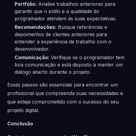
Portfólio:
Analise trabalhos anteriores para
garantir que o estilo e a qualidade do
programador atendem às suas expectativas.
Recomendações:
Busque referências e
depoimentos de clientes anteriores para
entender a experiência de trabalho com o
desenvolvedor.
Comunicação:
Verifique se o programador tem
boa comunicação e está disposto a manter um
diálogo aberto durante o projeto.
Esses passos são essenciais para encontrar um
profissional que compreenda suas necessidades e
que esteja comprometido com o sucesso do seu
projeto digital.
Conclusão