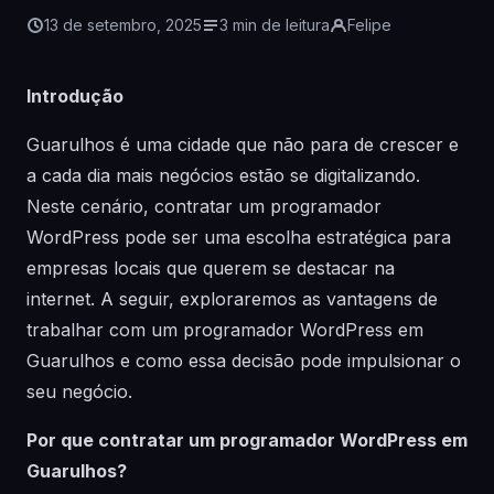
13 de setembro, 2025
3 min de leitura
Felipe
Introdução
Guarulhos é uma cidade que não para de crescer e
a cada dia mais negócios estão se digitalizando.
Neste cenário, contratar um programador
WordPress pode ser uma escolha estratégica para
empresas locais que querem se destacar na
internet. A seguir, exploraremos as vantagens de
trabalhar com um programador WordPress em
Guarulhos e como essa decisão pode impulsionar o
seu negócio.
Por que contratar um programador WordPress em
Guarulhos?