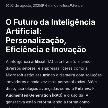
02 de agosto, 2025
4 min de leitura
Felipe
O Futuro da Inteligência
Artificial:
Personalização,
Eficiência e Inovação
A inteligência artificial (IA) está transformando
diversos setores, e empresas líderes como a
Microsoft estão assumindo a dianteira com soluções
inovadoras e cada vez mais personalizadas. Além
disso, tecnologias avançadas como o
Retrieval-
Augmented Generation (RAG)
e o uso da IA
generativa estão reformulando a forma como