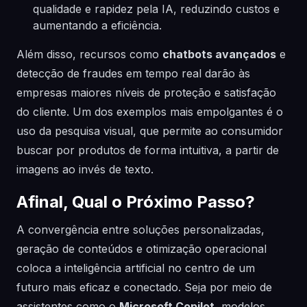
qualidade e rapidez pela IA, reduzindo custos e
aumentando a eficiência.
Além disso, recursos como
chatbots avançados
e
detecção de fraudes em tempo real darão às
empresas maiores níveis de proteção e satisfação
do cliente. Um dos exemplos mais empolgantes é o
uso da pesquisa visual, que permite ao consumidor
buscar por produtos de forma intuitiva, a partir de
imagens ao invés de texto.
Afinal, Qual o Próximo Passo?
A convergência entre soluções personalizadas,
geração de conteúdos e otimização operacional
coloca a inteligência artificial no centro de um
futuro mais eficaz e conectado. Seja por meio de
assistentes como o
Microsoft Copilot
, modelos