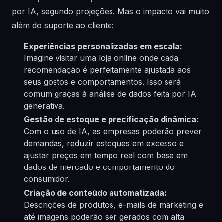
por IA, segundo projeções. Mas o impacto vai muito
além do suporte ao cliente:
Experiências personalizadas em escala:
Imagine visitar uma loja online onde cada
recomendação é perfeitamente ajustada aos
seus gostos e comportamentos. Isso será
comum graças à análise de dados feita por IA
generativa.
Gestão de estoque e precificação dinâmica:
Com o uso de IA, as empresas poderão prever
demandas, reduzir estoques em excesso e
ajustar preços em tempo real com base em
dados de mercado e comportamento do
consumidor.
Criação de conteúdo automatizada:
Descrições de produtos, e-mails de marketing e
até imagens poderão ser gerados com alta