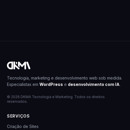
Tecnologia, marketing e desenvolvimento web sob medida.
Especialistas em
WordPress
e
desenvolvimento com IA
.
© 2026 DKMA Tecnologia e Marketing. Todos os direitos
reservados.
SERVIÇOS
Criação de Sites