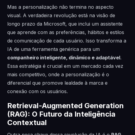
Mas a personalização não termina no aspecto
visual. A verdadeira revolução está na visão de
longo prazo da Microsoft, que inclui um assistente
que aprende com as preferências, hábitos e estilos
de comunicação de cada usuário. Isso transforma a
IA de uma ferramenta genérica para um
companheiro inteligente, dinâmico e adaptável
.
Essa estratégia é crucial em um mercado cada vez
mais competitivo, onde a personalização é o
diferencial que promove lealdade à marca e
conexão com os usuários.
Retrieval-Augmented Generation
(RAG): O Futuro da Inteligência
Contextual
Outra peça chave dessa revolução da IA é o
RAG
,