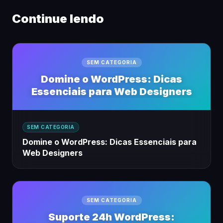
Continue lendo
SEM CATEGORIA
Domine o WordPress: Dicas
Essenciais para Web Designers
SEM CATEGORIA
Domine o WordPress: Dicas Essenciais para
Web Designers
SEM CATEGORIA
Suporte 24h WordPress: