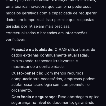
uma técnica inovadora que combina poderosos
modelos gerativos com a capacidade de recuperar
dados em tempo real. Isso permite que respostas
geradas por IA sejam mais precisas,
contextualizadas e baseadas em informações
verificáveis.
Precisão e atualidade:
O RAG utiliza bases de
dados externas continuamente atualizadas,
minimizando respostas irrelevantes e
maximizando a confiabilidade.
Custo-benefício:
Com menos recursos
computacionais necessários, empresas podem
adotar essa tecnologia sem comprometer o
orçamento.
Coerência e segurança:
Essa abordagem aplica
segurança no nível de documento, garantindo