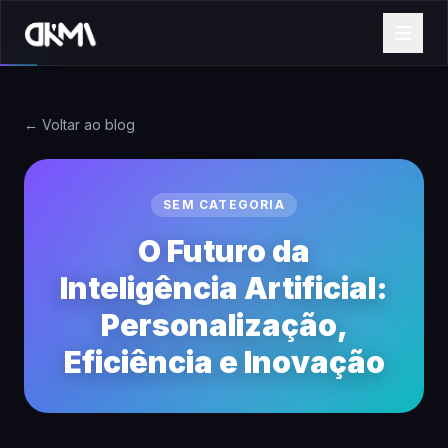
← Voltar ao blog
SEM CATEGORIA
O Futuro da
Inteligência Artificial:
Personalização,
Eficiência e Inovação