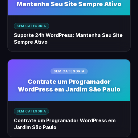
Mantenha Seu Site Sempre Ativo
SEM CATEGORIA
Suporte 24h WordPress: Mantenha Seu Site
Sempre Ativo
SEM CATEGORIA
Contrate um Programador
WordPress em Jardim São Paulo
SEM CATEGORIA
Contrate um Programador WordPress em
Jardim São Paulo