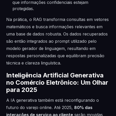
que informações confidenciais estejam
protegidas.
Na prática, o RAG transforma consultas em vetores
matemáticos e busca informações relevantes em
uma base de dados robusta. Os dados recuperados
são então integrados ao prompt utilizado pelo
modelo gerador de linguagem, resultando em
respostas personalizadas que equilibram precisão
técnica e clareza linguística.
Inteligência Artificial Generativa
no Comércio Eletrônico: Um Olhar
para 2025
A IA generativa também está reconfigurando o
futuro do varejo online. Até 2025,
80% das
interações de serviço ao cliente
serão movidas