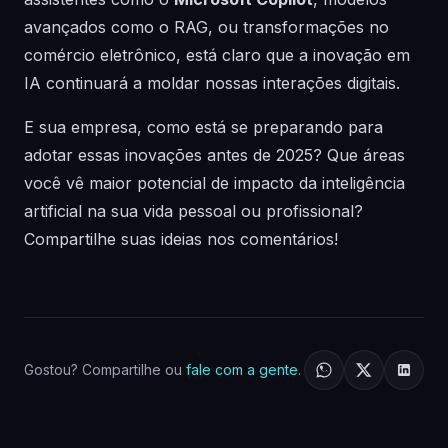
avançados como o RAG, ou transformações no
comércio eletrônico, está claro que a inovação em
IA continuará a moldar nossas interações digitais.
E sua empresa, como está se preparando para
adotar essas inovações antes de 2025? Que áreas
você vê maior potencial de impacto da inteligência
artificial na sua vida pessoal ou profissional?
Compartilhe suas ideias nos comentários!
Gostou? Compartilhe ou
fale com a gente
.