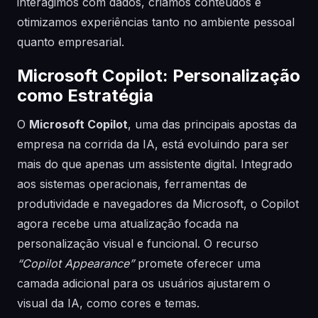
interagimos com dados, criamos conteúdos e
otimizamos experiências tanto no ambiente pessoal
quanto empresarial.
Microsoft Copilot: Personalização
como Estratégia
O
Microsoft Copilot
, uma das principais apostas da
empresa na corrida da IA, está evoluindo para ser
mais do que apenas um assistente digital. Integrado
aos sistemas operacionais, ferramentas de
produtividade e navegadores da Microsoft, o Copilot
agora recebe uma atualização focada na
personalização visual e funcional. O recurso
“Copilot Appearance”
promete oferecer uma
camada adicional para os usuários ajustarem o
visual da IA, como cores e temas.