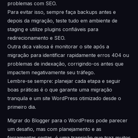
problemas com SEO.
Para evitar isso, sempre faça backups antes e
depois da migração, teste tudo em ambiente de
staging e utilize plugins confiáveis para
redirecionamento e SEO.
Outra dica valiosa é monitorar o site após a
migração para identificar rapidamente erros 404 ou
problemas de indexação, corrigindo-os antes que
impactem negativamente seu tráfego.
Lembre-se sempre: planejar cada etapa e seguir
boas práticas é o que garante uma migração
tranquila e um site WordPress otimizado desde o
primeiro dia.
Migrar do Blogger para o WordPress pode parecer
um desafio, mas com planejamento e as
ferramentas certas, é uma transição que traz muitos