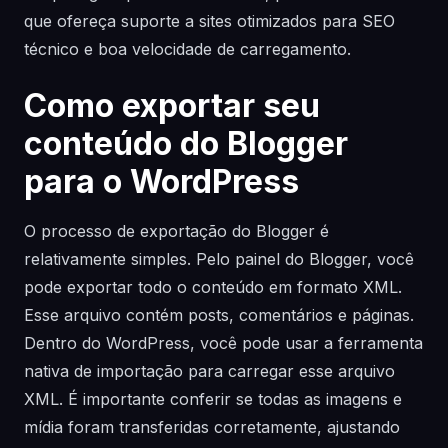
que ofereça suporte a sites otimizados para SEO
técnico e boa velocidade de carregamento.
Como exportar seu
conteúdo do Blogger
para o WordPress
O processo de exportação do Blogger é
relativamente simples. Pelo painel do Blogger, você
pode exportar todo o conteúdo em formato XML.
Esse arquivo contém posts, comentários e páginas.
Dentro do WordPress, você pode usar a ferramenta
nativa de importação para carregar esse arquivo
XML. É importante conferir se todas as imagens e
mídia foram transferidas corretamente, ajustando