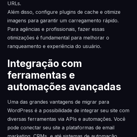
URLs.
Além disso, configure plugins de cache e otimize
imagens para garantir um carregamento rápido.
Para agências e profissionais, fazer essas
otimizações é fundamental para melhorar o
ranqueamento e experiência do usuário.
Integração com
ferramentas e
automações avançadas
Uma das grandes vantagens de migrar para
WordPress é a possibilidade de integrar seu site com
diversas ferramentas via APIs e automações. Você
pode conectar seu site a plataformas de email
marketing, CRMs, e até sistemas de automação