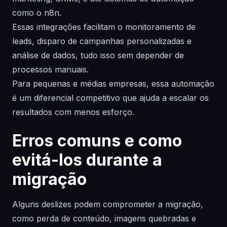
como o n8n.
Essas integrações facilitam o monitoramento de
leads, disparo de campanhas personalizadas e
análise de dados, tudo isso sem depender de
processos manuais.
Para pequenas e médias empresas, essa automação
é um diferencial competitivo que ajuda a escalar os
resultados com menos esforço.
Erros comuns e como
evitá-los durante a
migração
Alguns deslizes podem comprometer a migração,
como perda de conteúdo, imagens quebradas e