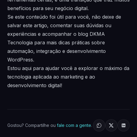
benefícios para seu negócio digital.
Se este conteúdo foi útil para você, não deixe de
salvar este artigo, comentar suas dúvidas ou
experiências e acompanhar o blog DKMA
Tecnologia para mais dicas práticas sobre
automação, integração e desenvolvimento
WordPress.
Estou aqui para ajudar você a explorar o máximo da
tecnologia aplicada ao marketing e ao
desenvolvimento digital!
Gostou? Compartilhe ou
fale com a gente
.