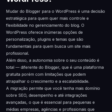
Mudar do Blogger para o WordPress é uma decisão
estratégica para quem quer mais controle e
flexibilidade no gerenciamento do blog. O
WordPress oferece inúmeras opções de
personalização, plugins e temas que são
fundamentais para quem busca um site mais
profissional.
Além disso, a autonomia sobre o seu conteúdo é
total — diferente do Blogger, que é uma plataforma
gratuita porém com limitações que podem
atrapalhar o crescimento e a escalabilidade.
A migração permite que você tenha mais domínio
sobre SEO, desempenho e até integrações
avançadas, o que é essencial para pequenas e
médias empresas, agências e profissionais que