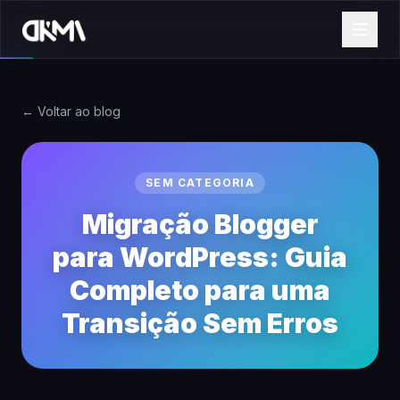
← Voltar ao blog
SEM CATEGORIA
Migração Blogger
para WordPress: Guia
Completo para uma
Transição Sem Erros