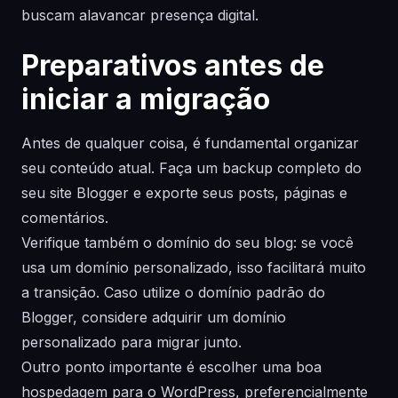
buscam alavancar presença digital.
Preparativos antes de
iniciar a migração
Antes de qualquer coisa, é fundamental organizar
seu conteúdo atual. Faça um backup completo do
seu site Blogger e exporte seus posts, páginas e
comentários.
Verifique também o domínio do seu blog: se você
usa um domínio personalizado, isso facilitará muito
a transição. Caso utilize o domínio padrão do
Blogger, considere adquirir um domínio
personalizado para migrar junto.
Outro ponto importante é escolher uma boa
hospedagem para o WordPress, preferencialmente