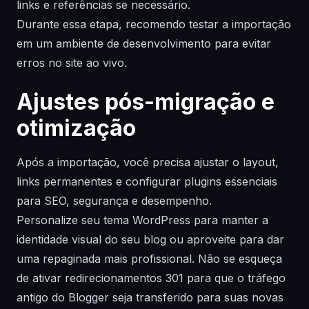
links e referências se necessário.
Durante essa etapa, recomendo testar a importação
em um ambiente de desenvolvimento para evitar
erros no site ao vivo.
Ajustes pós-migração e
otimização
Após a importação, você precisa ajustar o layout,
links permanentes e configurar plugins essenciais
para SEO, segurança e desempenho.
Personalize seu tema WordPress para manter a
identidade visual do seu blog ou aproveite para dar
uma repaginada mais profissional. Não se esqueça
de ativar redirecionamentos 301 para que o tráfego
antigo do Blogger seja transferido para suas novas