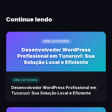
Continue lendo
SEM CATEGORIA
Desenvolvedor WordPress
Profissional em Tucuruvi: Sua
Solução Local e Eficiente
SEM CATEGORIA
Desenvolvedor WordPress Profissional em
Tucuruvi: Sua Solução Local e Eficiente