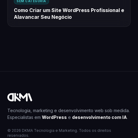
SEM CATEGORIA
Como Criar um Site WordPress Profissional e
Alavancar Seu Negócio
Tecnologia, marketing e desenvolvimento web sob medida.
Especialistas em
WordPress
e
desenvolvimento com IA
.
© 2026 DKMA Tecnologia e Marketing. Todos os direitos
reservados.