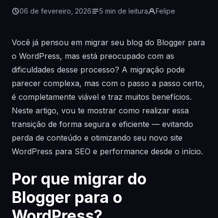
06 de fevereiro, 2026
5 min de leitura
Felipe
Você já pensou em migrar seu blog do Blogger para
o WordPress, mas está preocupado com as
dificuldades desse processo? A migração pode
parecer complexa, mas com o passo a passo certo,
é completamente viável e traz muitos benefícios.
Neste artigo, vou te mostrar como realizar essa
transição de forma segura e eficiente — evitando
perda de conteúdo e otimizando seu novo site
WordPress para SEO e performance desde o início.
Por que migrar do
Blogger para o
WordPress?