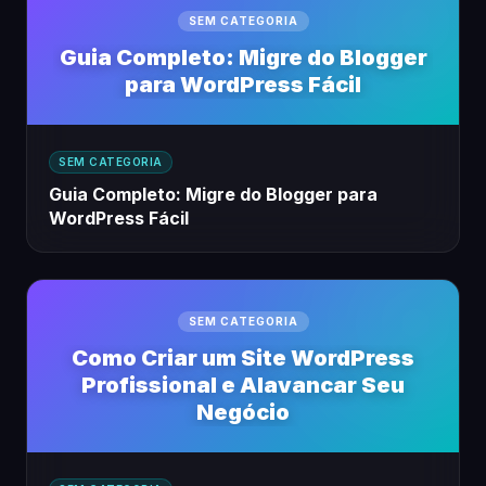
SEM CATEGORIA
Guia Completo: Migre do Blogger
para WordPress Fácil
SEM CATEGORIA
Guia Completo: Migre do Blogger para
WordPress Fácil
SEM CATEGORIA
Como Criar um Site WordPress
Profissional e Alavancar Seu
Negócio