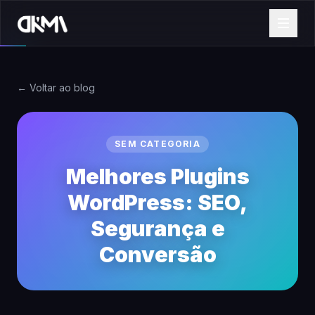
← Voltar ao blog
SEM CATEGORIA
Melhores Plugins
WordPress: SEO,
Segurança e
Conversão