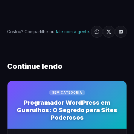
Gostou? Compartilhe ou
fale com a gente
.
Continue lendo
SEM CATEGORIA
Programador WordPress em
Guarulhos: O Segredo para Sites
Poderosos