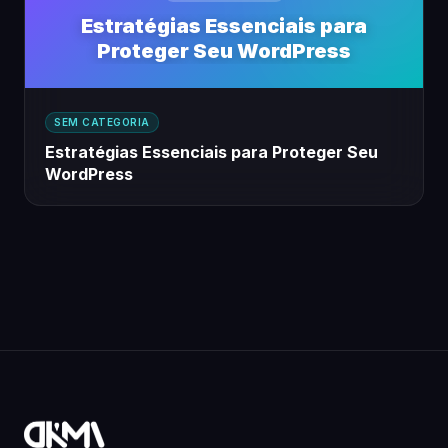
Estratégias Essenciais para
Proteger Seu WordPress
SEM CATEGORIA
Estratégias Essenciais para Proteger Seu
WordPress