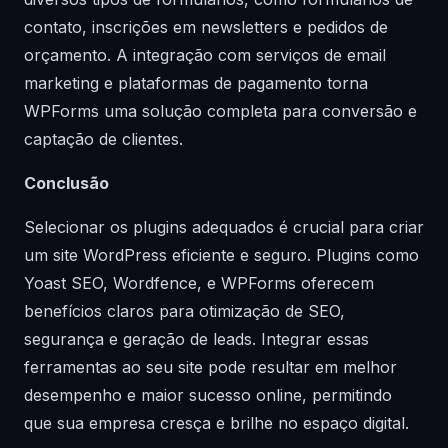
contato, inscrições em newsletters e pedidos de
orçamento. A integração com serviços de email
marketing e plataformas de pagamento torna
WPForms uma solução completa para conversão e
captação de clientes.
Conclusão
Selecionar os plugins adequados é crucial para criar
um site WordPress eficiente e seguro. Plugins como
Yoast SEO, Wordfence, e WPForms oferecem
benefícios claros para otimização de SEO,
segurança e geração de leads. Integrar essas
ferramentas ao seu site pode resultar em melhor
desempenho e maior sucesso online, permitindo
que sua empresa cresça e brilhe no espaço digital.