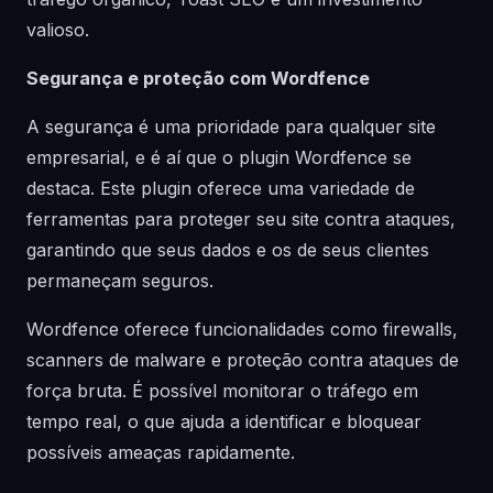
valioso.
Segurança e proteção com Wordfence
A segurança é uma prioridade para qualquer site
empresarial, e é aí que o plugin Wordfence se
destaca. Este plugin oferece uma variedade de
ferramentas para proteger seu site contra ataques,
garantindo que seus dados e os de seus clientes
permaneçam seguros.
Wordfence oferece funcionalidades como firewalls,
scanners de malware e proteção contra ataques de
força bruta. É possível monitorar o tráfego em
tempo real, o que ajuda a identificar e bloquear
possíveis ameaças rapidamente.