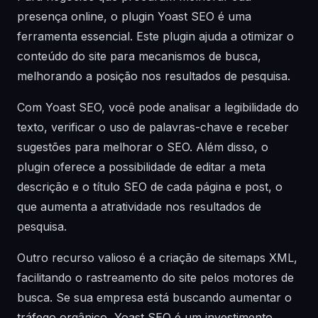
presença online, o plugin Yoast SEO é uma
ferramenta essencial. Este plugin ajuda a otimizar o
conteúdo do site para mecanismos de busca,
melhorando a posição nos resultados de pesquisa.
Com Yoast SEO, você pode analisar a legibilidade do
texto, verificar o uso de palavras-chave e receber
sugestões para melhorar o SEO. Além disso, o
plugin oferece a possibilidade de editar a meta
descrição e o título SEO de cada página e post, o
que aumenta a atratividade nos resultados de
pesquisa.
Outro recurso valioso é a criação de sitemaps XML,
facilitando o rastreamento do site pelos motores de
busca. Se sua empresa está buscando aumentar o
tráfego orgânico, Yoast SEO é um investimento