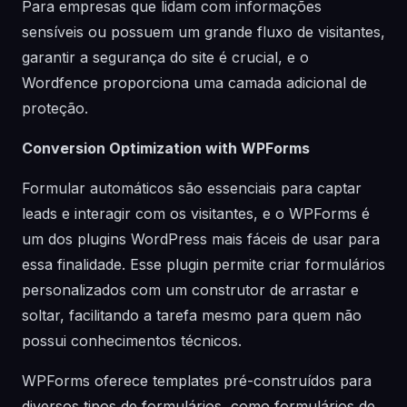
Para empresas que lidam com informações
sensíveis ou possuem um grande fluxo de visitantes,
garantir a segurança do site é crucial, e o
Wordfence proporciona uma camada adicional de
proteção.
Conversion Optimization with WPForms
Formular automáticos são essenciais para captar
leads e interagir com os visitantes, e o WPForms é
um dos plugins WordPress mais fáceis de usar para
essa finalidade. Esse plugin permite criar formulários
personalizados com um construtor de arrastar e
soltar, facilitando a tarefa mesmo para quem não
possui conhecimentos técnicos.
WPForms oferece templates pré-construídos para
diversos tipos de formulários, como formulários de