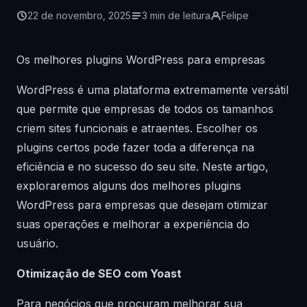
22 de novembro, 2025
3 min de leitura
Felipe
Os melhores plugins WordPress para empresas
WordPress é uma plataforma extremamente versátil
que permite que empresas de todos os tamanhos
criem sites funcionais e atraentes. Escolher os
plugins certos pode fazer toda a diferença na
eficiência e no sucesso do seu site. Neste artigo,
exploraremos alguns dos melhores plugins
WordPress para empresas que desejam otimizar
suas operações e melhorar a experiência do
usuário.
Otimização de SEO com Yoast
Para negócios que procuram melhorar sua