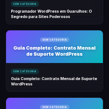
SEM CATEGORIA
Programador WordPress em Guarulhos: O
Segredo para Sites Poderosos
SEM CATEGORIA
Guia Completo: Contrato Mensal
de Suporte WordPress
SEM CATEGORIA
Guia Completo: Contrato Mensal de Suporte
WordPress
SEM CATEGORIA