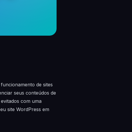
funcionamento de sites
enciar seus conteúdos de
r evitados com uma
seu site WordPress em