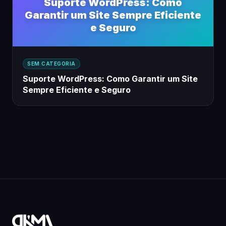
Suporte WordPress: Como
Garantir um Site Sempre Eficiente
e Seguro
SEM CATEGORIA
Suporte WordPress: Como Garantir um Site
Sempre Eficiente e Seguro