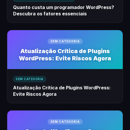
Quanto custa um programador WordPress?
Descubra os fatores essenciais
SEM CATEGORIA
Atualização Crítica de Plugins
WordPress: Evite Riscos Agora
SEM CATEGORIA
Atualização Crítica de Plugins WordPress:
Evite Riscos Agora
SEM CATEGORIA