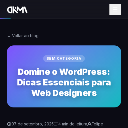
← Voltar ao blog
SEM CATEGORIA
Domine o WordPress:
Dicas Essenciais para
Web Designers
07 de setembro, 2025
4 min de leitura
Felipe