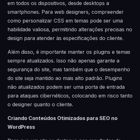
em todos os dispositivos, desde desktops a
smartphones. Para web designers, compreender
como personalizar CSS em temas pode ser uma
habilidade valiosa, permitindo alterações precisas no
design para atender às especificações do cliente.
Além disso, é importante manter os plugins e temas
sempre atualizados. Isso não apenas garante a
segurança do site, mas também que o desempenho
do site seja mantido ao mais alto padrão. Plugins
não atualizados podem ser uma porta de entrada
para ataques cibernéticos, colocando em risco tanto
o designer quanto o cliente.
Criando Conteúdos Otimizados para SEO no
WordPress