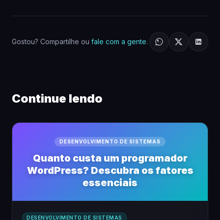
Gostou? Compartilhe ou
fale com a gente
.
Continue lendo
DESENVOLVIMENTO DE SISTEMAS
Quanto custa um programador
WordPress? Descubra os fatores
essenciais
DESENVOLVIMENTO DE SISTEMAS