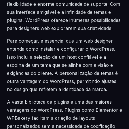
flexibilidade e enorme comunidade de suporte. Com
sua interface amigável e a infinidade de temas e
plugins, WordPress oferece inúmeras possibilidades
para designers web explorarem sua criatividade.
Para começar, é essencial que um web designer
entenda como instalar e configurar o WordPress.
Isso inclui a seleção de um host confiável e a
escolha de um tema que se alinhe com a visão e
exigências do cliente. A personalização de temas é
outra vantagem do WordPress, permitindo ajustes
no design que refletem a identidade da marca.
A vasta biblioteca de plugins é uma das maiores
vantagens do WordPress. Plugins como Elementor e
WPBakery facilitam a criação de layouts
personalizados sem a necessidade de codificação