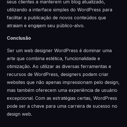
seus clientes a manterem um blog atualizado,
utilizando a interface simples do WordPress para
facilitar a publicação de novos conteúdos que
atraiam e engajem seu público-alvo.
Conclusão
Ser um web designer WordPress é dominar uma
arte que combina estética, funcionalidade e
otimização. Ao utilizar as diversas ferramentas e
recursos de WordPress, designers podem criar
websites que não apenas impressionam pelo design,
mas também oferecem uma experiência de usuário
excepcional. Com as estratégias certas, WordPress
pode ser a chave para uma carreira de sucesso no
design web.