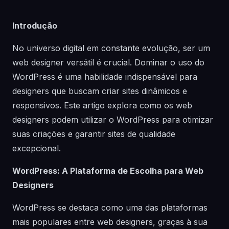
Introdução
No universo digital em constante evolução, ser um
web designer versátil é crucial. Dominar o uso do
WordPress é uma habilidade indispensável para
designers que buscam criar sites dinâmicos e
responsivos. Este artigo explora como os web
designers podem utilizar o WordPress para otimizar
suas criações e garantir sites de qualidade
excepcional.
WordPress: A Plataforma de Escolha para Web
Designers
WordPress se destaca como uma das plataformas
mais populares entre web designers, graças à sua