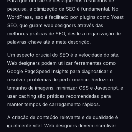
Para que um site se destaque nos resultados de
pesquisa, a otimização de SEO é fundamental. No
WordPress, isso é facilitado por plugins como Yoast
SEO, que guiam web designers através das
melhores práticas de SEO, desde a organização de
palavras-chave até a meta descrição.
Um aspecto crucial do SEO é a velocidade do site.
Web designers podem utilizar ferramentas como
Google PageSpeed Insights para diagnosticar e
resolver problemas de performance. Reduzir o
tamanho de imagens, minimizar CSS e Javascript, e
usar caching são práticas recomendadas para
manter tempos de carregamento rápidos.
A criação de conteúdo relevante e de qualidade é
igualmente vital. Web designers devem incentivar