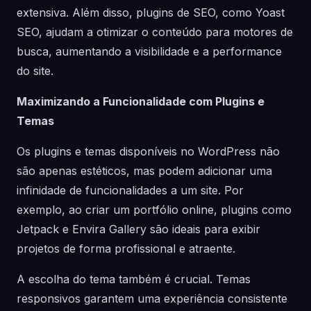
extensiva. Além disso, plugins de SEO, como Yoast
SEO, ajudam a otimizar o conteúdo para motores de
busca, aumentando a visibilidade e a performance
do site.
Maximizando a Funcionalidade com Plugins e
Temas
Os plugins e temas disponíveis no WordPress não
são apenas estéticos, mas podem adicionar uma
infinidade de funcionalidades a um site. Por
exemplo, ao criar um portfólio online, plugins como
Jetpack e Envira Gallery são ideais para exibir
projetos de forma profissional e atraente.
A escolha do tema também é crucial. Temas
responsivos garantem uma experiência consistente