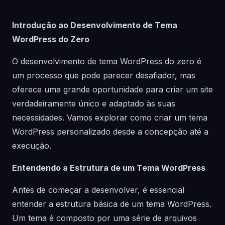
Introdução ao Desenvolvimento de Tema
WordPress do Zero
O desenvolvimento de tema WordPress do zero é
um processo que pode parecer desafiador, mas
oferece uma grande oportunidade para criar um site
verdadeiramente único e adaptado às suas
necessidades. Vamos explorar como criar um tema
WordPress personalizado desde a concepção até a
execução.
Entendendo a Estrutura de um Tema WordPress
Antes de começar a desenvolver, é essencial
entender a estrutura básica de um tema WordPress.
Um tema é composto por uma série de arquivos