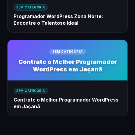
SEM CATEGORIA
Programador WordPress Zona Norte:
Encontre o Talentoso Ideal
SEM CATEGORIA
Contrate o Melhor Programador
WordPress em Jaçanã
SEM CATEGORIA
Contrate o Melhor Programador WordPress
em Jaçanã