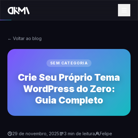
← Voltar ao blog
SEM CATEGORIA
Crie Seu Próprio Tema
WordPress do Zero:
Guia Completo
29 de novembro, 2025
3 min de leitura
Felipe