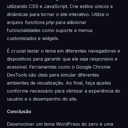
utilizando CSS e JavaScript. Crie estilos únicos e
dinâmicas para tornar o site interativo. Utilize o
arquivo
functions.php
para adicionar
funcionalidades como suporte a menus
customizados e widgets.
É crucial testar o tema em diferentes navegadores e
dispositivos para garantir que ele seja responsivo e
acessível. Ferramentas como o Google Chrome
DevTools são úteis para simular diferentes
ambientes de visualização. Ao final, faça ajustes
conforme necessário para otimizar a experiência do
usuário e o desempenho do site.
Conclusão
Desenvolver um tema WordPress do zero é uma