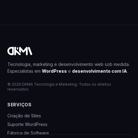
Tecnologia, marketing e desenvolvimento web sob medida.
Especialistas em
WordPress
e
desenvolvimento com IA
.
© 2026 DKMA Tecnologia e Marketing. Todos os direitos
reservados.
SERVIÇOS
Criação de Sites
Suporte WordPress
Fábrica de Software