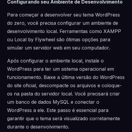
Configurando seu Ambiente de Desenvolvimento
Para começar a desenvolver seu tema WordPress
do zero, você precisa configurar um ambiente de
desenvolvimento local. Ferramentas como XAMPP
ou Local by Flywheel são ótimas opções para
simular um servidor web em seu computador.
Após configurar o ambiente local, instale o
WordPress para ter um sistema operacional em
funcionamento. Baixe a última versão do WordPress
do site oficial, descompacte os arquivos e coloque-
os na pasta do servidor local. Você precisará criar
um banco de dados MySQL e conectar o
WordPress a ele. Este passo é essencial para
garantir que o tema será visualizado corretamente
durante o desenvolvimento.