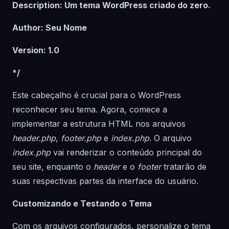
Description: Um tema WordPress criado do zero.
Author: Seu Nome
Version: 1.0
*/
Este cabeçalho é crucial para o WordPress
reconhecer seu tema. Agora, comece a
implementar a estrutura HTML nos arquivos
header.php
,
footer.php
e
index.php
. O arquivo
index.php
vai renderizar o conteúdo principal do
seu site, enquanto o
header
e o
footer
tratarão de
suas respectivas partes da interface do usuário.
Customizando e Testando o Tema
Com os arquivos configurados, personalize o tema