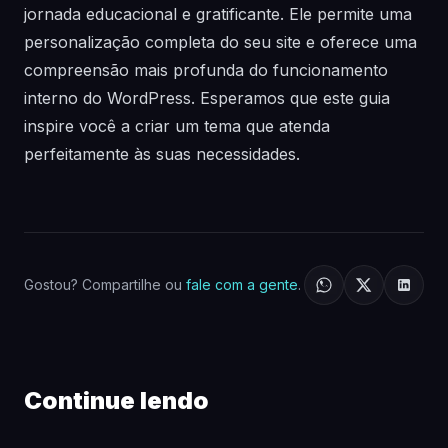
jornada educacional e gratificante. Ele permite uma
personalização completa do seu site e oferece uma
compreensão mais profunda do funcionamento
interno do WordPress. Esperamos que este guia
inspire você a criar um tema que atenda
perfeitamente às suas necessidades.
Gostou? Compartilhe ou
fale com a gente
.
Continue lendo