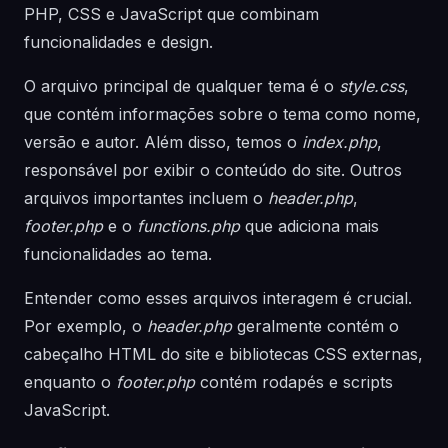
PHP, CSS e JavaScript que combinam
funcionalidades e design.
O arquivo principal de qualquer tema é o
style.css
,
que contém informações sobre o tema como nome,
versão e autor. Além disso, temos o
index.php
,
responsável por exibir o conteúdo do site. Outros
arquivos importantes incluem o
header.php
,
footer.php
e o
functions.php
que adiciona mais
funcionalidades ao tema.
Entender como esses arquivos interagem é crucial.
Por exemplo, o
header.php
geralmente contém o
cabeçalho HTML do site e bibliotecas CSS externas,
enquanto o
footer.php
contém rodapés e scripts
JavaScript.