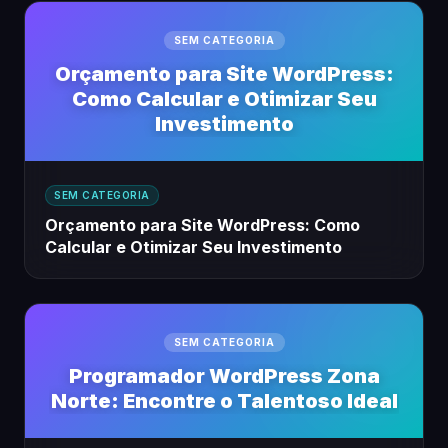
SEM CATEGORIA
Orçamento para Site WordPress:
Como Calcular e Otimizar Seu
Investimento
SEM CATEGORIA
Orçamento para Site WordPress: Como
Calcular e Otimizar Seu Investimento
SEM CATEGORIA
Programador WordPress Zona
Norte: Encontre o Talentoso Ideal