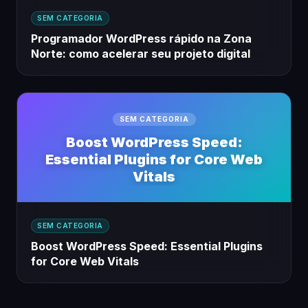
SEM CATEGORIA
Programador WordPress rápido na Zona
Norte: como acelerar seu projeto digital
SEM CATEGORIA
Boost WordPress Speed:
Essential Plugins for Core Web
Vitals
SEM CATEGORIA
Boost WordPress Speed: Essential Plugins
for Core Web Vitals