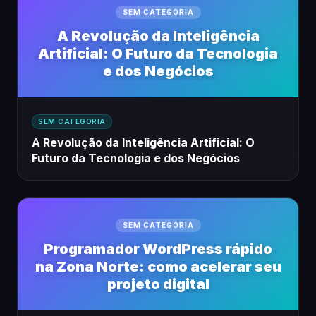
SEM CATEGORIA
A Revolução da Inteligência
Artificial: O Futuro da Tecnologia
e dos Negócios
SEM CATEGORIA
A Revolução da Inteligência Artificial: O
Futuro da Tecnologia e dos Negócios
SEM CATEGORIA
Programador WordPress rápido
na Zona Norte: como acelerar seu
projeto digital