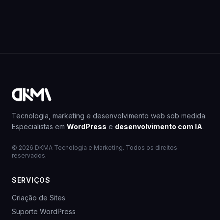
Tecnologia, marketing e desenvolvimento web sob medida.
Especialistas em
WordPress
e
desenvolvimento com IA
.
© 2026 DKMA Tecnologia e Marketing. Todos os direitos
reservados.
SERVIÇOS
Criação de Sites
Suporte WordPress