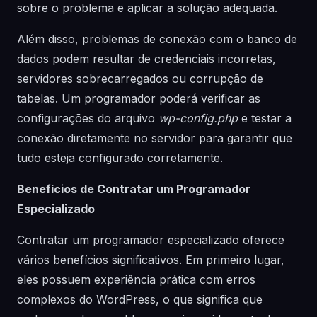
sobre o problema e aplicar a solução adequada.
Além disso, problemas de conexão com o banco de
dados podem resultar de credenciais incorretas,
servidores sobrecarregados ou corrupção de
tabelas. Um programador poderá verificar as
configurações do arquivo
wp-config.php
e testar a
conexão diretamente no servidor para garantir que
tudo esteja configurado corretamente.
Benefícios de Contratar um Programador
Especializado
Contratar um programador especializado oferece
vários benefícios significativos. Em primeiro lugar,
eles possuem experiência prática com erros
complexos do WordPress, o que significa que