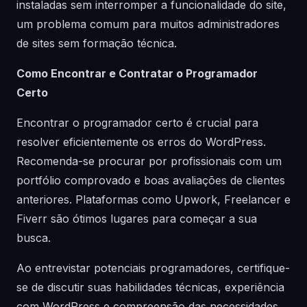
instaladas sem interromper a funcionalidade do site,
um problema comum para muitos administradores
de sites sem formação técnica.
Como Encontrar e Contratar o Programador
Certo
Encontrar o programador certo é crucial para
resolver eficientemente os erros do WordPress.
Recomenda-se procurar por profissionais com um
portfólio comprovado e boas avaliações de clientes
anteriores. Plataformas como Upwork, Freelancer e
Fiverr são ótimos lugares para começar a sua
busca.
Ao entrevistar potenciais programadores, certifique-
se de discutir suas habilidades técnicas, experiência
com WordPress e compreensão das necessidades