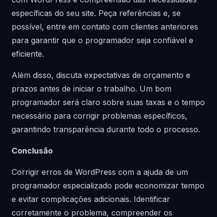
específicas do seu site. Peça referências e, se
possível, entre em contato com clientes anteriores
para garantir que o programador seja confiável e
eficiente.
Além disso, discuta expectativas de orçamento e
prazos antes de iniciar o trabalho. Um bom
programador será claro sobre suas taxas e o tempo
necessário para corrigir problemas específicos,
garantindo transparência durante todo o processo.
Conclusão
Corrigir erros de WordPress com a ajuda de um
programador especializado pode economizar tempo
e evitar complicações adicionais. Identificar
corretamente o problema, compreender os