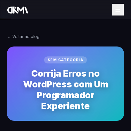
← Voltar ao blog
SEM CATEGORIA
Corrija Erros no
WordPress com Um
Programador
Experiente