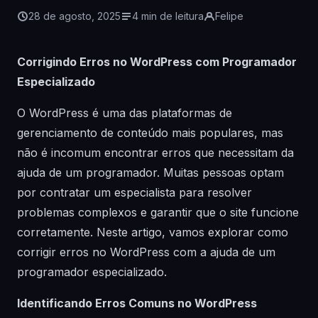
28 de agosto, 2025
4 min de leitura
Felipe
Corrigindo Erros no WordPress com Programador
Especializado
O WordPress é uma das plataformas de
gerenciamento de conteúdo mais populares, mas
não é incomum encontrar erros que necessitam da
ajuda de um programador. Muitas pessoas optam
por contratar um especialista para resolver
problemas complexos e garantir que o site funcione
corretamente. Neste artigo, vamos explorar como
corrigir erros no WordPress com a ajuda de um
programador especializado.
Identificando Erros Comuns no WordPress