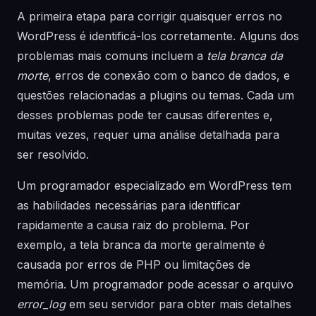
A primeira etapa para corrigir quaisquer erros no
WordPress é identificá-los corretamente. Alguns dos
problemas mais comuns incluem a
tela branca da
morte
, erros de conexão com o banco de dados, e
questões relacionadas a plugins ou temas. Cada um
desses problemas pode ter causas diferentes e,
muitas vezes, requer uma análise detalhada para
ser resolvido.
Um programador especializado em WordPress tem
as habilidades necessárias para identificar
rapidamente a causa raiz do problema. Por
exemplo, a tela branca da morte geralmente é
causada por erros de PHP ou limitações de
memória. Um programador pode acessar o arquivo
error_log
em seu servidor para obter mais detalhes