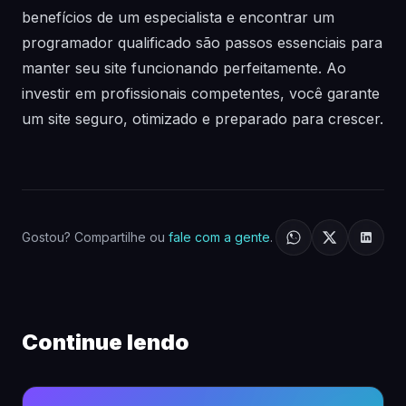
benefícios de um especialista e encontrar um
programador qualificado são passos essenciais para
manter seu site funcionando perfeitamente. Ao
investir em profissionais competentes, você garante
um site seguro, otimizado e preparado para crescer.
Gostou? Compartilhe ou
fale com a gente
.
Continue lendo