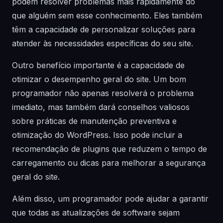
podem resolver problemas mais rapidamente do
que alguém sem esse conhecimento. Eles também
têm a capacidade de personalizar soluções para
atender às necessidades específicas do seu site.
Outro benefício importante é a capacidade de
otimizar o desempenho geral do site. Um bom
programador não apenas resolverá o problema
imediato, mas também dará conselhos valiosos
sobre práticas de manutenção preventiva e
otimização do WordPress. Isso pode incluir a
recomendação de plugins que reduzem o tempo de
carregamento ou dicas para melhorar a segurança
geral do site.
Além disso, um programador pode ajudar a garantir
que todas as atualizações de software sejam