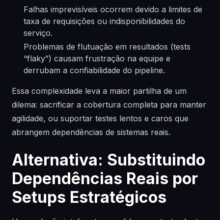
Falhas imprevisíveis ocorrem devido a limites de
taxa de requisições ou indisponibilidades do
serviço.
Problemas de flutuação em resultados (tests
“flaky”) causam frustração na equipe e
derrubam a confiabilidade do pipeline.
Essa complexidade leva a maior partilha de um
dilema: sacrificar a cobertura completa para manter
agilidade, ou suportar testes lentos e caros que
abrangem dependências de sistemas reais.
Alternativa: Substituindo
Dependências Reais por
Setups Estratégicos