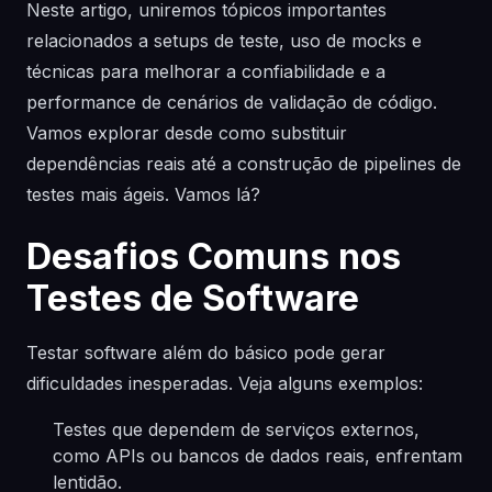
Neste artigo, uniremos tópicos importantes
relacionados a setups de teste, uso de mocks e
técnicas para melhorar a confiabilidade e a
performance de cenários de validação de código.
Vamos explorar desde como substituir
dependências reais até a construção de pipelines de
testes mais ágeis. Vamos lá?
Desafios Comuns nos
Testes de Software
Testar software além do básico pode gerar
dificuldades inesperadas. Veja alguns exemplos:
Testes que dependem de serviços externos,
como APIs ou bancos de dados reais, enfrentam
lentidão.