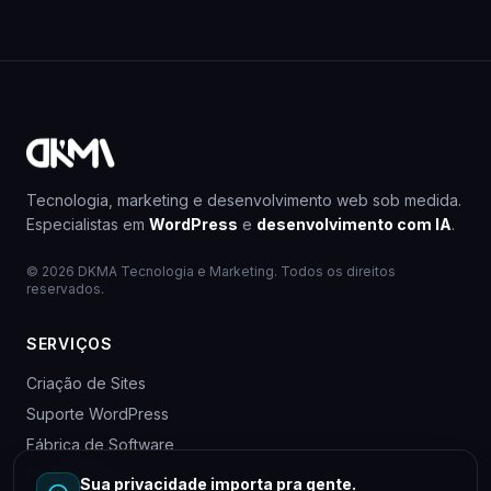
Tecnologia, marketing e desenvolvimento web sob medida.
Especialistas em
WordPress
e
desenvolvimento com IA
.
© 2026 DKMA Tecnologia e Marketing. Todos os direitos
reservados.
SERVIÇOS
Criação de Sites
Suporte WordPress
Fábrica de Software
Para Agências
Sua privacidade importa pra gente.