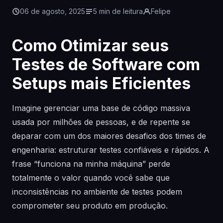
06 de agosto, 2025
5 min de leitura
Felipe
Como Otimizar seus
Testes de Software com
Setups mais Eficientes
Imagine gerenciar uma base de código massiva
usada por milhões de pessoas, e de repente se
deparar com um dos maiores desafios dos times de
engenharia: estruturar testes confiáveis e rápidos. A
frase “funciona na minha máquina” perde
totalmente o valor quando você sabe que
inconsistências no ambiente de testes podem
comprometer seu produto em produção.