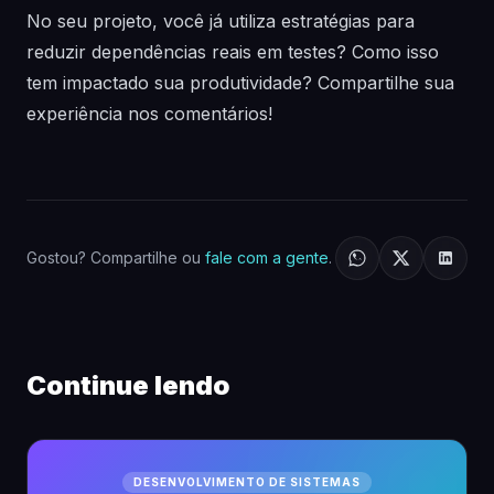
No seu projeto, você já utiliza estratégias para
reduzir dependências reais em testes? Como isso
tem impactado sua produtividade? Compartilhe sua
experiência nos comentários!
Gostou? Compartilhe ou
fale com a gente
.
Continue lendo
DESENVOLVIMENTO DE SISTEMAS