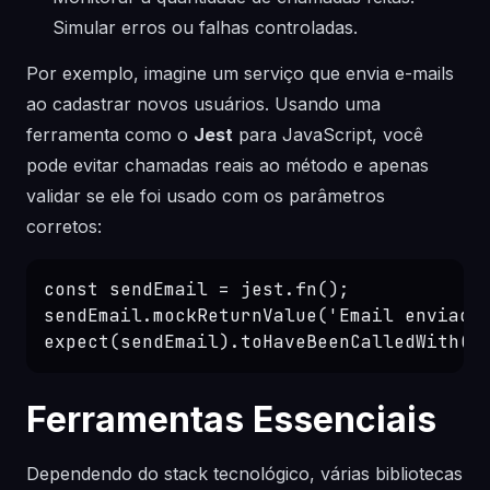
Simular erros ou falhas controladas.
Por exemplo, imagine um serviço que envia e-mails
ao cadastrar novos usuários. Usando uma
ferramenta como o
Jest
para JavaScript, você
pode evitar chamadas reais ao método e apenas
validar se ele foi usado com os parâmetros
corretos:
const sendEmail = jest.fn();

sendEmail.mockReturnValue('Email enviado'
Ferramentas Essenciais
Dependendo do stack tecnológico, várias bibliotecas