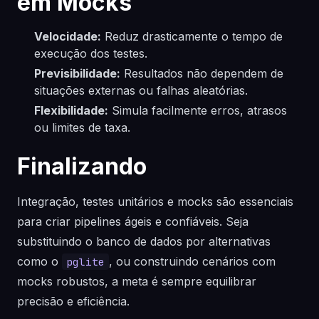
em Mocks
Velocidade:
Reduz drasticamente o tempo de
execução dos testes.
Previsibilidade:
Resultados não dependem de
situações externas ou falhas aleatórias.
Flexibilidade:
Simula facilmente erros, atrasos
ou limites de taxa.
Finalizando
Integração, testes unitários e mocks são essenciais
para criar pipelines ágeis e confiáveis. Seja
substituindo o banco de dados por alternativas
como o
, ou construindo cenários com
pglite
mocks robustos, a meta é sempre equilibrar
precisão e eficiência.