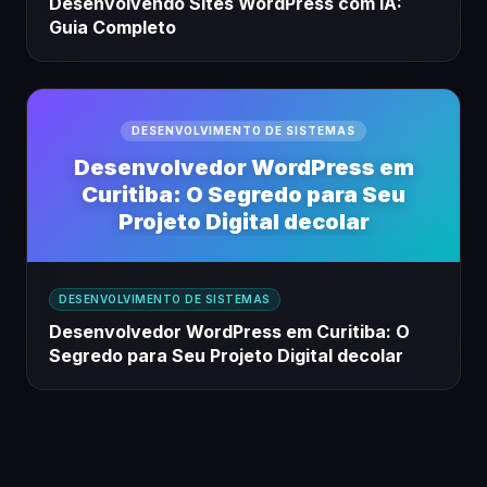
Desenvolvendo Sites WordPress com IA:
Guia Completo
DESENVOLVIMENTO DE SISTEMAS
Desenvolvedor WordPress em
Curitiba: O Segredo para Seu
Projeto Digital decolar
DESENVOLVIMENTO DE SISTEMAS
Desenvolvedor WordPress em Curitiba: O
Segredo para Seu Projeto Digital decolar