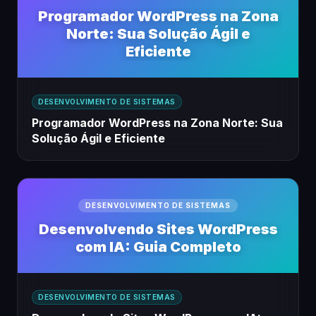
Programador WordPress na Zona
Norte: Sua Solução Ágil e
Eficiente
DESENVOLVIMENTO DE SISTEMAS
Programador WordPress na Zona Norte: Sua
Solução Ágil e Eficiente
DESENVOLVIMENTO DE SISTEMAS
Desenvolvendo Sites WordPress
com IA: Guia Completo
DESENVOLVIMENTO DE SISTEMAS