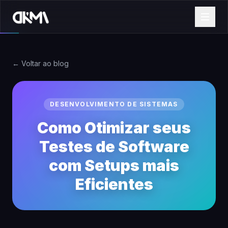
← Voltar ao blog
DESENVOLVIMENTO DE SISTEMAS
Como Otimizar seus
Testes de Software
com Setups mais
Eficientes