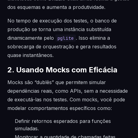
dos esquemas e aumenta a produtividade.
No tempo de execução dos testes, o banco de
produção se torna uma instância substituída
dinamicamente pelo
. Isso elimina a
pglite
sobrecarga de orquestração e gera resultados
quase instantâneos.
2. Usando Mocks com Eficácia
Mocks são “dublês” que permitem simular
dependências reais, como APIs, sem a necessidade
de executá-las nos testes. Com mocks, você pode
modelar comportamentos específicos como:
Definir retornos esperados para funções
simuladas.
Monitorar a quantidade de chamadas feitas.