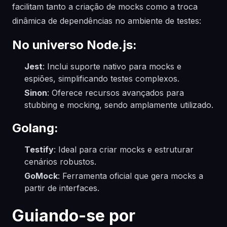
facilitam tanto a criação de mocks como a troca
dinâmica de dependências no ambiente de testes:
No universo Node.js:
Jest
: Inclui suporte nativo para mocks e
espiões, simplificando testes complexos.
Sinon
: Oferece recursos avançados para
stubbing e mocking, sendo amplamente utilizado.
Golang:
Testify
: Ideal para criar mocks e estruturar
cenários robustos.
GoMock
: Ferramenta oficial que gera mocks a
partir de interfaces.
Guiando-se por