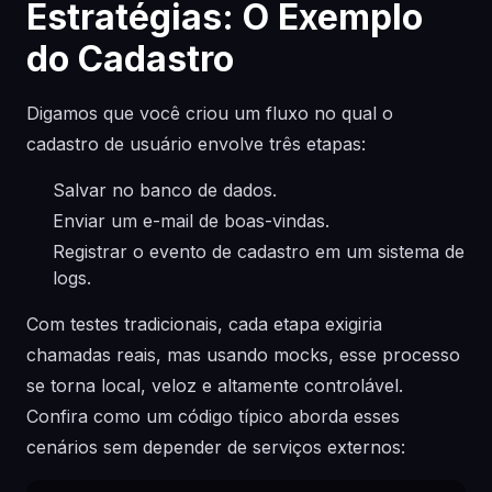
Estratégias: O Exemplo
do Cadastro
Digamos que você criou um fluxo no qual o
cadastro de usuário envolve três etapas:
Salvar no banco de dados.
Enviar um e-mail de boas-vindas.
Registrar o evento de cadastro em um sistema de
logs.
Com testes tradicionais, cada etapa exigiria
chamadas reais, mas usando mocks, esse processo
se torna local, veloz e altamente controlável.
Confira como um código típico aborda esses
cenários sem depender de serviços externos: