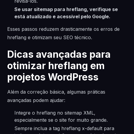
revisá-los.
Se usar sitemap para hreflang, verifique se
está atualizado e acessível pelo Google.
Esses passos reduzem drasticamente os erros de
hreflang e otimizam seu SEO técnico.
Dicas avançadas para
otimizar hreflang em
projetos WordPress
Além da correção básica, algumas práticas
avançadas podem ajudar:
Integre o hreflang no sitemap XML,
especialmente se o site for muito grande.
Sempre inclua a tag hreflang x-default para