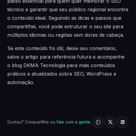
passo essencial para quem quer melhorar o SEO
técnico e garantir que seu público regional encontre
o conteúdo ideal. Seguindo as dicas e passos que
compartilhei, você pode estruturar o seu site para
múltiplos idiomas ou regiões sem dores de cabeça.
Se este conteúdo foi útil, deixe seu comentário,
salve o artigo para referência futura e acompanhe
o blog DKMA Tecnologia para mais conteúdos
práticos e atualizados sobre SEO, WordPress e
automação.
Gostou? Compartilhe ou
fale com a gente
.