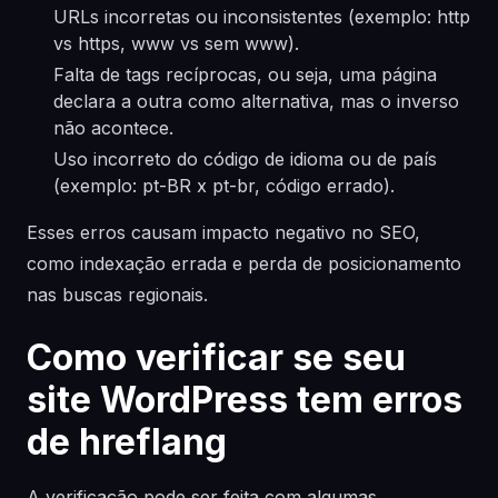
URLs incorretas ou inconsistentes (exemplo: http
vs https, www vs sem www).
Falta de tags recíprocas, ou seja, uma página
declara a outra como alternativa, mas o inverso
não acontece.
Uso incorreto do código de idioma ou de país
(exemplo: pt-BR x pt-br, código errado).
Esses erros causam impacto negativo no SEO,
como indexação errada e perda de posicionamento
nas buscas regionais.
Como verificar se seu
site WordPress tem erros
de hreflang
A verificação pode ser feita com algumas