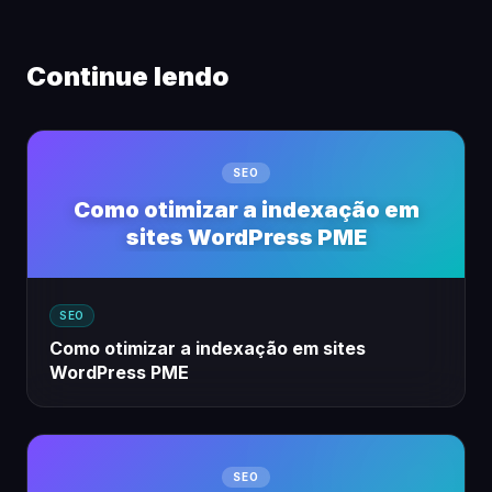
Continue lendo
SEO
Como otimizar a indexação em
sites WordPress PME
SEO
Como otimizar a indexação em sites
WordPress PME
SEO