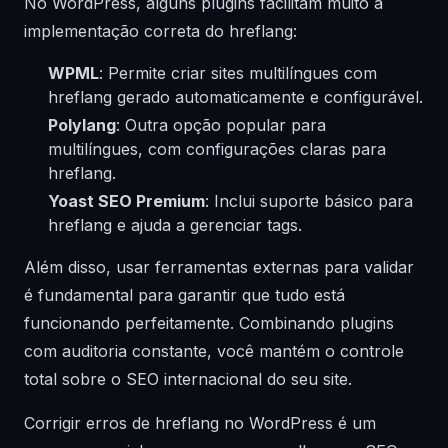
No WordPress, alguns plugins facilitam muito a
implementação correta do hreflang:
WPML
: Permite criar sites multilíngues com
hreflang gerado automaticamente e configurável.
Polylang
: Outra opção popular para
multilíngues, com configurações claras para
hreflang.
Yoast SEO Premium
: Inclui suporte básico para
hreflang e ajuda a gerenciar tags.
Além disso, usar ferramentas externas para validar
é fundamental para garantir que tudo está
funcionando perfeitamente. Combinando plugins
com auditoria constante, você mantém o controle
total sobre o SEO internacional do seu site.
Corrigir erros de hreflang no WordPress é um