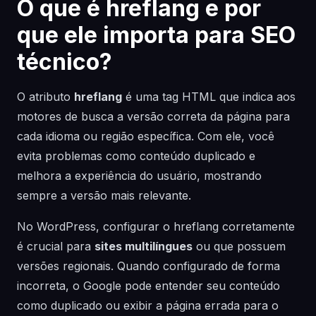
O que é hreflang e por
que ele importa para SEO
técnico?
O atributo
hreflang
é uma tag HTML que indica aos
motores de busca a versão correta da página para
cada idioma ou região específica. Com ele, você
evita problemas como conteúdo duplicado e
melhora a experiência do usuário, mostrando
sempre a versão mais relevante.
No WordPress, configurar o hreflang corretamente
é crucial para
sites multilíngues
ou que possuem
versões regionais. Quando configurado de forma
incorreta, o Google pode entender seu conteúdo
como duplicado ou exibir a página errada para o