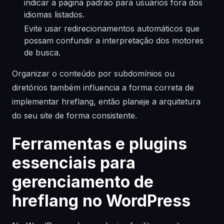
indicar a página padrão para usuários fora dos
idiomas listados.
Evite usar redirecionamentos automáticos que
possam confundir a interpretação dos motores
de busca.
Organizar o conteúdo por subdomínios ou
diretórios também influencia a forma correta de
implementar hreflang, então planeje a arquitetura
do seu site de forma consistente.
Ferramentas e plugins
essenciais para
gerenciamento de
hreflang no WordPress