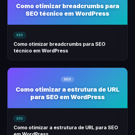
Como otimizar breadcrumbs para
SEO técnico em WordPress
SEO
Como otimizar breadcrumbs para SEO
técnico em WordPress
SEO
Como otimizar a estrutura de URL
para SEO em WordPress
SEO
Como otimizar a estrutura de URL para SEO
em WordPress