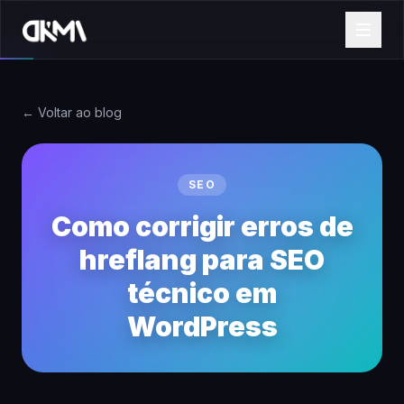
← Voltar ao blog
SEO
Como corrigir erros de
hreflang para SEO
técnico em
WordPress