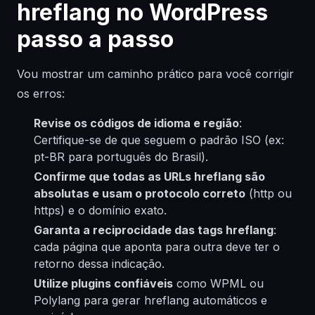
hreflang no WordPress
passo a passo
Vou mostrar um caminho prático para você corrigir
os erros:
Revise os códigos de idioma e região
:
Certifique-se de que seguem o padrão ISO (ex:
pt-BR para português do Brasil).
Confirme que todas as URLs hreflang são
absolutas e usam o protocolo correto
(http ou
https) e o domínio exato.
Garanta a reciprocidade das tags hreflang
:
cada página que aponta para outra deve ter o
retorno dessa indicação.
Utilize plugins confiáveis
como WPML ou
Polylang para gerar hreflang automáticos e