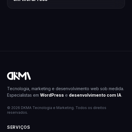
Tecnologia, marketing e desenvolvimento web sob medida.
Especialistas em
WordPress
e
desenvolvimento com IA
.
© 2026 DKMA Tecnologia e Marketing. Todos os direitos
reservados.
SERVIÇOS