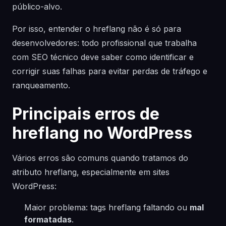
público-alvo.
Por isso, entender o hreflang não é só para
desenvolvedores: todo profissional que trabalha
com SEO técnico deve saber como identificar e
corrigir suas falhas para evitar perdas de tráfego e
ranqueamento.
Principais erros de
hreflang no WordPress
Vários erros são comuns quando tratamos do
atributo hreflang, especialmente em sites
WordPress:
Maior problema: tags hreflang faltando ou
mal
formatadas
.