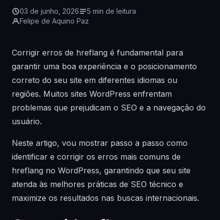
03 de junho, 2026
5 min de leitura
Felipe de Aquino Paz
Corrigir erros de hreflang é fundamental para
garantir uma boa experiência e o posicionamento
correto do seu site em diferentes idiomas ou
regiões. Muitos sites WordPress enfrentam
problemas que prejudicam o SEO e a navegação do
usuário.
Neste artigo, vou mostrar passo a passo como
identificar e corrigir os erros mais comuns de
hreflang no WordPress, garantindo que seu site
atenda às melhores práticas de SEO técnico e
maximize os resultados nas buscas internacionais.