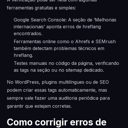
ferramentas gratuitas e simples:
Google Search Console: A seção de ‘Melhorias
internacionais’ aponta erros de hreflang
encontrados.
Ferramentas online como o Ahrefs e SEMrush
também detectam problemas técnicos em
hreflang.
Testes manuais no código da página, verificando
as tags na seção ou no sitemap dedicado.
No WordPress, plugins multilíngues ou de SEO
podem criar essas tags automaticamente, mas
sempre vale fazer uma auditoria periódica para
garantir que estejam corretas.
Como corrigir erros de