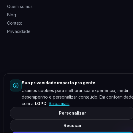
Quem somos
Blog
Contato
Privacidade
Sua privacidade importa pra gente.
Usamos cookies para melhorar sua experiência, medir
desempenho e personalizar conteúdo. Em conformidad
com a
LGPD
.
Saiba mais
.
Personalizar
Recusar