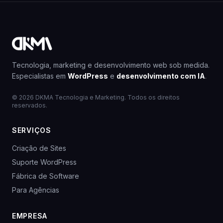
Tecnologia, marketing e desenvolvimento web sob medida.
Especialistas em
WordPress
e
desenvolvimento com IA
.
© 2026 DKMA Tecnologia e Marketing. Todos os direitos
reservados.
SERVIÇOS
Criação de Sites
Suporte WordPress
Fábrica de Software
Para Agências
EMPRESA