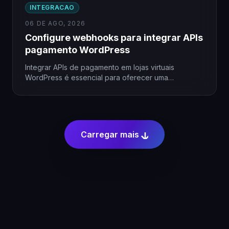
INTEGRACAO
06 DE AGO, 2026
Configure webhooks para integrar APIs
pagamento WordPress
Integrar APIs de pagamento em lojas virtuais
WordPress é essencial para oferecer uma
experiência fluida ao cliente. Utilizar…
Carregar mais