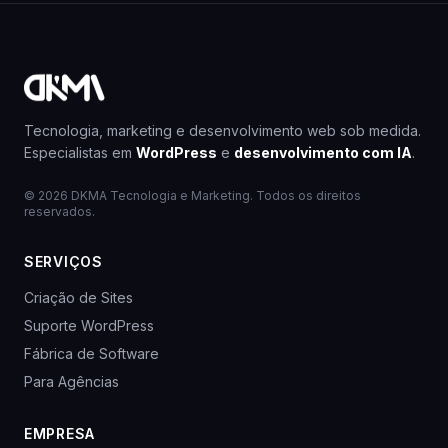
Tecnologia, marketing e desenvolvimento web sob medida.
Especialistas em
WordPress
e
desenvolvimento com IA
.
© 2026 DKMA Tecnologia e Marketing. Todos os direitos
reservados.
SERVIÇOS
Criação de Sites
Suporte WordPress
Fábrica de Software
Para Agências
EMPRESA