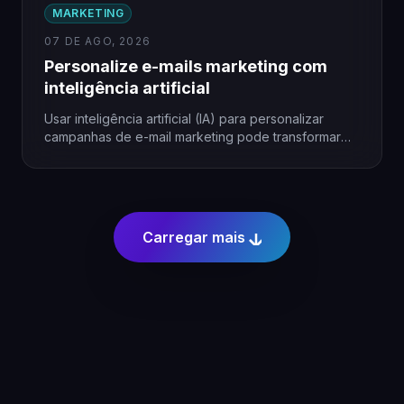
MARKETING
07 DE AGO, 2026
Personalize e-mails marketing com
inteligência artificial
Usar inteligência artificial (IA) para personalizar
campanhas de e-mail marketing pode transformar
resultados, especialmente em pequenas empresas.
A…
Carregar mais