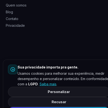
Quem somos
Blog
Contato
Privacidade
Sua privacidade importa pra gente.
Usamos cookies para melhorar sua experiência, medir
desempenho e personalizar conteúdo. Em conformidad
com a
LGPD
.
Saiba mais
.
Personalizar
Recusar