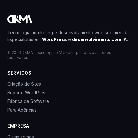
Tecnologia, marketing e desenvolvimento web sob medida.
Especialistas em
WordPress
e
desenvolvimento com IA
.
© 2026 DKMA Tecnologia e Marketing. Todos os direitos
reservados.
SERVIÇOS
Criação de Sites
Suporte WordPress
Fábrica de Software
Para Agências
EMPRESA
Quem somos