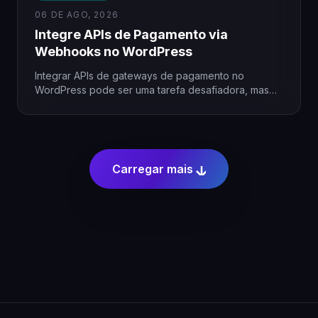
06 DE AGO, 2026
Integre APIs de Pagamento via
Webhooks no WordPress
Integrar APIs de gateways de pagamento no
WordPress pode ser uma tarefa desafiadora, mas
com o uso de…
Carregar mais