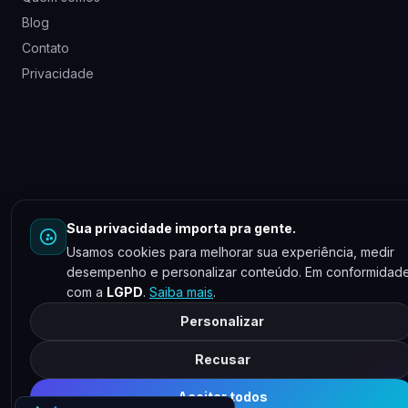
Blog
Contato
Privacidade
Sua privacidade importa pra gente.
Usamos cookies para melhorar sua experiência, medir
desempenho e personalizar conteúdo. Em conformidad
com a
LGPD
.
Saiba mais
.
Personalizar
Recusar
Aceitar todos