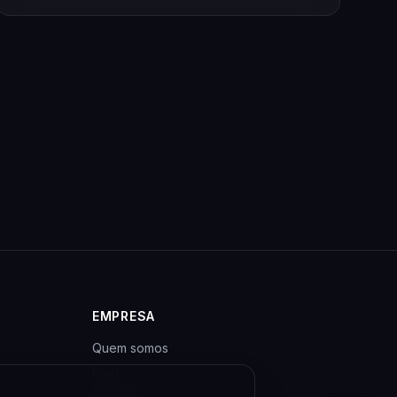
EMPRESA
Quem somos
Blog