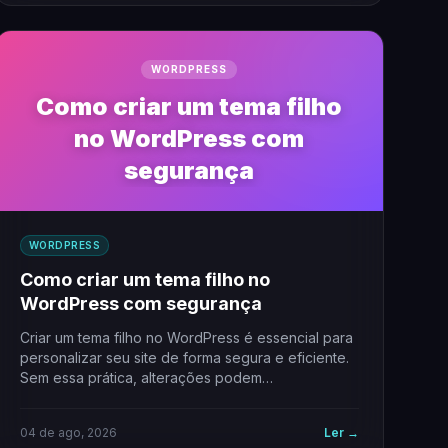
WORDPRESS
Como criar um tema filho
no WordPress com
segurança
WORDPRESS
Como criar um tema filho no
WordPress com segurança
Criar um tema filho no WordPress é essencial para
personalizar seu site de forma segura e eficiente.
Sem essa prática, alterações podem…
04 de ago, 2026
Ler →