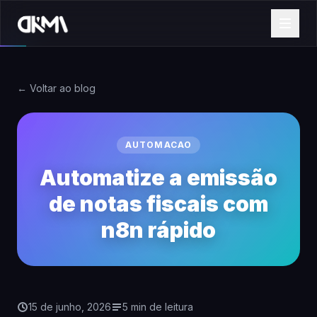
← Voltar ao blog
AUTOMACAO
Automatize a emissão
de notas fiscais com
n8n rápido
15 de junho, 2026
5 min de leitura