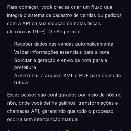
Para começar, você precisa criar um fluxo que
integre o sistema de cadastro de vendas ou pedidos
com a API da sua solução de notas fiscais
eletrônicas (NFE). O n8n permite:
Receber dados das vendas automaticamente
Validar informações essenciais para a nota
Solicitar a geração e envio da nota para a
prefeitura
Armazenar o arquivo XML e PDF para consulta
futura
Esses passos são configurados por meio de nós no
n8n, onde você define gatilhos, transformações e
chamadas API, garantindo que todo o processo
ocorra sem intervenção manual.