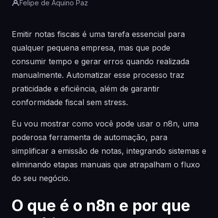
Felipe de Aquino Paz
Emitir notas fiscais é uma tarefa essencial para
qualquer pequena empresa, mas que pode
consumir tempo e gerar erros quando realizada
manualmente. Automatizar esse processo traz
praticidade e eficiência, além de garantir
conformidade fiscal sem stress.
Eu vou mostrar como você pode usar o n8n, uma
poderosa ferramenta de automação, para
simplificar a emissão de notas, integrando sistemas e
eliminando etapas manuais que atrapalham o fluxo
do seu negócio.
O que é o n8n e por que