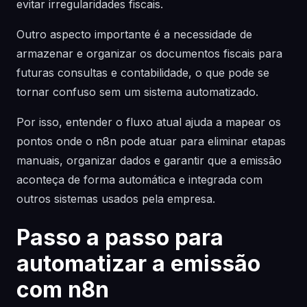
evitar irregularidades fiscais.
Outro aspecto importante é a necessidade de
armazenar e organizar os documentos fiscais para
futuras consultas e contabilidade, o que pode se
tornar confuso sem um sistema automatizado.
Por isso, entender o fluxo atual ajuda a mapear os
pontos onde o n8n pode atuar para eliminar etapas
manuais, organizar dados e garantir que a emissão
aconteça de forma automática e integrada com
outros sistemas usados pela empresa.
Passo a passo para
automatizar a emissão
com n8n