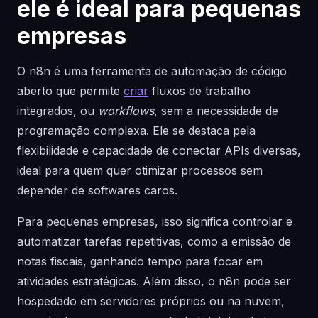
ele é ideal para pequenas
empresas
O n8n é uma ferramenta de automação de código
aberto que permite
criar
fluxos de trabalho
integrados, ou
workflows
, sem a necessidade de
programação complexa. Ele se destaca pela
flexibilidade e capacidade de conectar APIs diversas,
ideal para quem quer otimizar processos sem
depender de softwares caros.
Para pequenas empresas, isso significa controlar e
automatizar tarefas repetitivas, como a emissão de
notas fiscais, ganhando tempo para focar em
atividades estratégicas. Além disso, o n8n pode ser
hospedado em servidores próprios ou na nuvem,