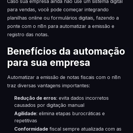
Caso sua empresa ainda não use um sistema digital
para vendas, você pode começar integrando
planilhas online ou formulários digitais, fazendo a
ponte com o n8n para automatizar a emissão e
registro das notas.
Benefícios da automação
para sua empresa
Automatizar a emissão de notas fiscais com o n8n
traz diversas vantagens importantes:
Redução de erros
: evita dados incorretos
causados por digitação manual
Agilidade
: elimina etapas burocráticas e
repetitivas
Conformidade
fiscal sempre atualizada com as