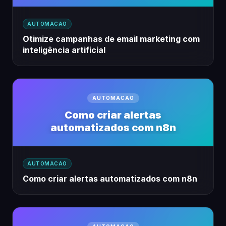
AUTOMACAO
Otimize campanhas de email marketing com
inteligência artificial
AUTOMACAO
Como criar alertas
automatizados com n8n
AUTOMACAO
Como criar alertas automatizados com n8n