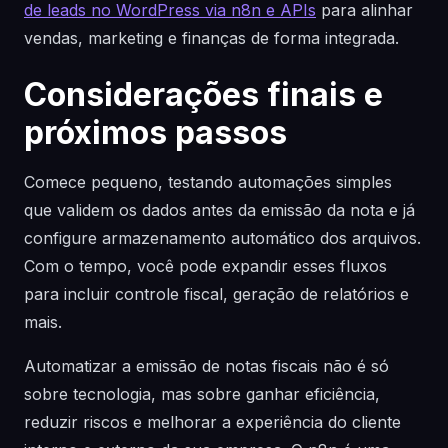
de leads no WordPress via n8n e APIs
para alinhar
vendas, marketing e finanças de forma integrada.
Considerações finais e
próximos passos
Comece pequeno, testando automações simples
que validem os dados antes da emissão da nota e já
configure armazenamento automático dos arquivos.
Com o tempo, você pode expandir esses fluxos
para incluir controle fiscal, geração de relatórios e
mais.
Automatizar a emissão de notas fiscais não é só
sobre tecnologia, mas sobre ganhar eficiência,
reduzir riscos e melhorar a experiência do cliente