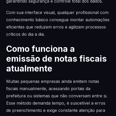
garantindo segurança e controle total dos dados.
Com sua interface visual, qualquer profissional com
conhecimento básico consegue montar automações
eficientes que reduzem erros e agilizam processos
críticos do dia a dia.
Como funciona a
emissão de notas fiscais
atualmente
Muitas pequenas empresas ainda emitem notas
fiscais manualmente, acessando portais da
prefeitura ou sistemas que não conversam entre si.
Esse método demanda tempo, é suscetível a erros
de preenchimento e exige constante atenção para