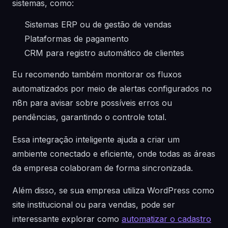
sistemas, como:
Sistemas ERP ou de gestão de vendas
Plataformas de pagamento
CRM para registro automático de clientes
Eu recomendo também monitorar os fluxos
automatizados por meio de alertas configurados no
n8n para avisar sobre possíveis erros ou
pendências, garantindo o controle total.
Essa integração inteligente ajuda a criar um
ambiente conectado e eficiente, onde todas as áreas
da empresa colaboram de forma sincronizada.
Além disso, se sua empresa utiliza WordPress como
site institucional ou para vendas, pode ser
interessante explorar como
automatizar o cadastro