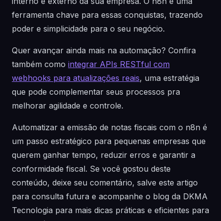
interno e externo da sua empresa. O n8n é uma
ferramenta chave para essas conquistas, trazendo
poder e simplicidade para o seu negócio.
Quer avançar ainda mais na automação? Confira
também como
integrar APIs RESTful com
webhooks para atualizações reais
, uma estratégia
que pode complementar seus processos pra
melhorar agilidade e controle.
Automatizar a emissão de notas fiscais com o n8n é
um passo estratégico para pequenas empresas que
querem ganhar tempo, reduzir erros e garantir a
conformidade fiscal. Se você gostou deste
conteúdo, deixe seu comentário, salve este artigo
para consulta futura e acompanhe o blog da DKMA
Tecnologia para mais dicas práticas e eficientes para