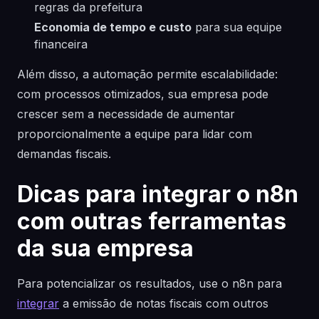
regras da prefeitura
Economia de tempo e custo
para sua equipe
financeira
Além disso, a automação permite escalabilidade:
com processos otimizados, sua empresa pode
crescer sem a necessidade de aumentar
proporcionalmente a equipe para lidar com
demandas fiscais.
Dicas para integrar o n8n
com outras ferramentas
da sua empresa
Para potencializar os resultados, use o n8n para
integrar
a emissão de notas fiscais com outros