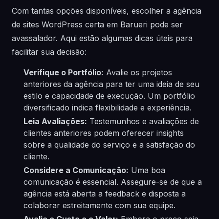
Com tantas opções disponíveis, escolher a agência
de sites WordPress certa em Barueri pode ser
avassalador. Aqui estão algumas dicas úteis para
facilitar sua decisão:
Verifique o Portfólio:
Avalie os projetos
anteriores da agência para ter uma ideia de seu
estilo e capacidade de execução. Um portfólio
diversificado indica flexibilidade e experiência.
Leia Avaliações:
Testemunhos e avaliações de
clientes anteriores podem oferecer insights
sobre a qualidade do serviço e a satisfação do
cliente.
Considere a Comunicação:
Uma boa
comunicação é essencial. Assegure-se de que a
agência está aberta a feedback e disposta a
colaborar estreitamente com sua equipe.