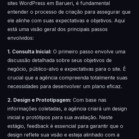
sites WordPress em Barueri, é fundamental
entender o processo de criação para assegurar que
ele alinhe com suas expectativas e objetivos. Aqui
está uma visão geral dos principais passos
envolvidos:
1. Consulta Inicial:
O primeiro passo envolve uma
discussão detalhada sobre seus objetivos de
negócio, público-alvo e expectativas para o site. É
crucial que a agência compreenda totalmente suas
necessidades para desenvolver um plano eficaz.
2. Design e Prototipagem:
Com base nas
informações coletadas, a agência criará um design
inicial e protótipos para sua avaliação. Neste
estágio, feedback é essencial para garantir que o
design reflete sua visão e esteja alinhado com a