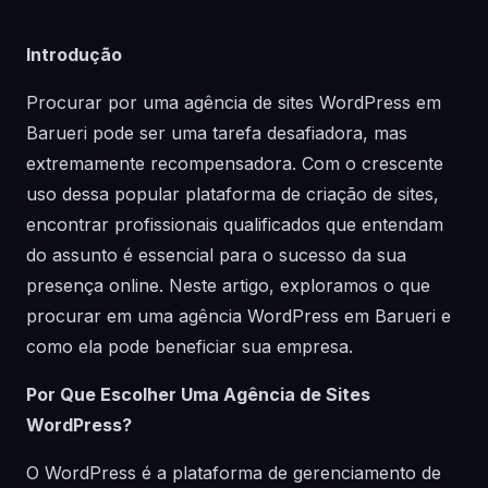
Introdução
Procurar por uma agência de sites WordPress em
Barueri pode ser uma tarefa desafiadora, mas
extremamente recompensadora. Com o crescente
uso dessa popular plataforma de criação de sites,
encontrar profissionais qualificados que entendam
do assunto é essencial para o sucesso da sua
presença online. Neste artigo, exploramos o que
procurar em uma agência WordPress em Barueri e
como ela pode beneficiar sua empresa.
Por Que Escolher Uma Agência de Sites
WordPress?
O WordPress é a plataforma de gerenciamento de