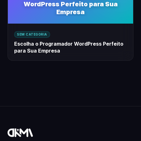
WordPress Perfeito para Sua
Empresa
SEM CATEGORIA
Escolha o Programador WordPress Perfeito
para Sua Empresa