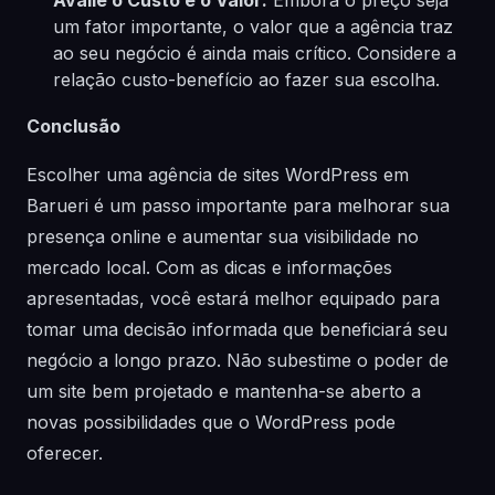
Avalie o Custo e o Valor:
Embora o preço seja
um fator importante, o valor que a agência traz
ao seu negócio é ainda mais crítico. Considere a
relação custo-benefício ao fazer sua escolha.
Conclusão
Escolher uma agência de sites WordPress em
Barueri é um passo importante para melhorar sua
presença online e aumentar sua visibilidade no
mercado local. Com as dicas e informações
apresentadas, você estará melhor equipado para
tomar uma decisão informada que beneficiará seu
negócio a longo prazo. Não subestime o poder de
um site bem projetado e mantenha-se aberto a
novas possibilidades que o WordPress pode
oferecer.