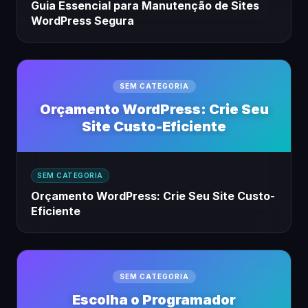
Guia Essencial para Manutenção de Sites
WordPress Segura
SEM CATEGORIA
Orçamento WordPress: Crie Seu
Site Custo-Eficiente
SEM CATEGORIA
Orçamento WordPress: Crie Seu Site Custo-
Eficiente
SEM CATEGORIA
Escolha o Programador