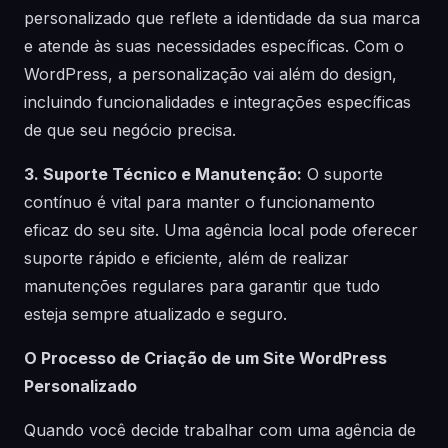
personalizado que reflete a identidade da sua marca
e atende às suas necessidades específicas. Com o
WordPress, a personalização vai além do design,
incluindo funcionalidades e integrações específicas
de que seu negócio precisa.
3. Suporte Técnico e Manutenção:
O suporte
contínuo é vital para manter o funcionamento
eficaz do seu site. Uma agência local pode oferecer
suporte rápido e eficiente, além de realizar
manutenções regulares para garantir que tudo
esteja sempre atualizado e seguro.
O Processo de Criação de um Site WordPress
Personalizado
Quando você decide trabalhar com uma agência de