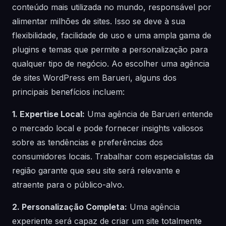
conteúdo mais utilizada no mundo, responsável por
alimentar milhões de sites. Isso se deve à sua
flexibilidade, facilidade de uso e uma ampla gama de
plugins e temas que permite a personalização para
qualquer tipo de negócio. Ao escolher uma agência
de sites WordPress em Barueri, alguns dos
principais benefícios incluem:
1. Expertise Local:
Uma agência de Barueri entende
o mercado local e pode fornecer insights valiosos
sobre as tendências e preferências dos
consumidores locais. Trabalhar com especialistas da
região garante que seu site será relevante e
atraente para o público-alvo.
2. Personalização Completa:
Uma agência
experiente será capaz de criar um site totalmente