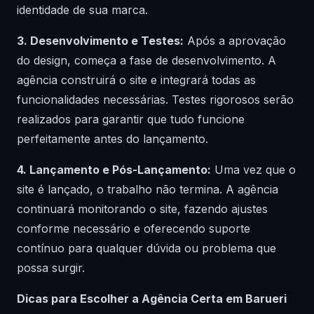
identidade de sua marca.
3. Desenvolvimento e Testes:
Após a aprovação
do design, começa a fase de desenvolvimento. A
agência construirá o site e integrará todas as
funcionalidades necessárias. Testes rigorosos serão
realizados para garantir que tudo funcione
perfeitamente antes do lançamento.
4. Lançamento e Pós-Lançamento:
Uma vez que o
site é lançado, o trabalho não termina. A agência
continuará monitorando o site, fazendo ajustes
conforme necessário e oferecendo suporte
contínuo para qualquer dúvida ou problema que
possa surgir.
Dicas para Escolher a Agência Certa em Barueri