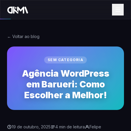
← Voltar ao blog
SEM CATEGORIA
Agência WordPress
em Barueri: Como
Escolher a Melhor!
19 de outubro, 2025
4 min de leitura
Felipe