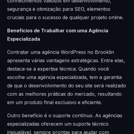
conhecimentos valiosos em desenvolvimento,
segurança e otimização para SEO, elementos
cruciais para o sucesso de qualquer projeto online.
Benefícios de Trabalhar com uma Agência
Especializada
Contratar uma agência WordPress no Brooklin
apresenta várias vantagens estratégicas. Entre elas,
destaca-se a expertise técnica. Quando você
escolhe uma agência especializada, tem a garantia
de que o desenvolvimento do seu site será realizado
com as melhores práticas do mercado, resultando
em um produto final exclusivo e eficiente.
Outro benefício é o suporte contínuo. As agências
especializadas oferecem um suporte técnico
inigualável, sempre prontas para ajudar com