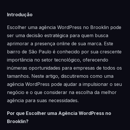
Introdução
Escolher uma agência WordPress no Brooklin pode
ser uma decisão estratégica para quem busca
aprimorar a presença online de sua marca. Este
bairro de São Paulo é conhecido por sua crescente
importância no setor tecnológico, oferecendo
inúmeras oportunidades para empresas de todos os
tamanhos. Neste artigo, discutiremos como uma
agência WordPress pode ajudar a impulsionar o seu
negócio e o que considerar na escolha da melhor
agência para suas necessidades.
Por que Escolher uma Agência WordPress no
Brooklin?