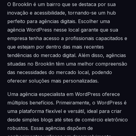
O Brooklin é um bairro que se destaca por sua
inovação e acessibilidade, tornando-se um hub
perfeito para agências digitais. Escolher uma
agência WordPress nesse local garante que sua
empresa tenha acesso a profissionais capacitados e
que estejam por dentro das mais recentes
tendências do mercado digital. Além disso, agências
situadas no Brooklin têm uma melhor compreensão
das necessidades do mercado local, podendo
oferecer soluções mais personalizadas.
Uma agência especialista em WordPress oferece
múltiplos benefícios. Primeiramente, o WordPress é
uma plataforma flexível e versátil, ideal para criar
desde simples blogs até sites de comércio eletrônico
robustos. Essas agências dispõem de