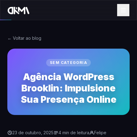
← Voltar ao blog
SEM CATEGORIA
Agência WordPress
Brooklin: Impulsione
Sua Presença Online
23 de outubro, 2025
4 min de leitura
Felipe