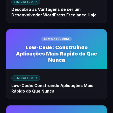
SEM CATEGORIA
Descubra as Vantagens de ser um
Desenvolvedor WordPress Freelance Hoje
SEM CATEGORIA
Low-Code: Construindo
Aplicações Mais Rápido do Que
Nunca
SEM CATEGORIA
Low-Code: Construindo Aplicações Mais
Rápido do Que Nunca