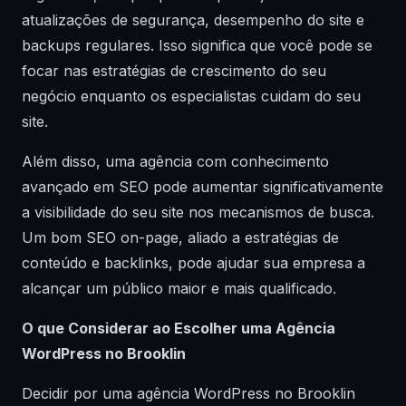
atualizações de segurança, desempenho do site e
backups regulares. Isso significa que você pode se
focar nas estratégias de crescimento do seu
negócio enquanto os especialistas cuidam do seu
site.
Além disso, uma agência com conhecimento
avançado em SEO pode aumentar significativamente
a visibilidade do seu site nos mecanismos de busca.
Um bom SEO on-page, aliado a estratégias de
conteúdo e backlinks, pode ajudar sua empresa a
alcançar um público maior e mais qualificado.
O que Considerar ao Escolher uma Agência
WordPress no Brooklin
Decidir por uma agência WordPress no Brooklin