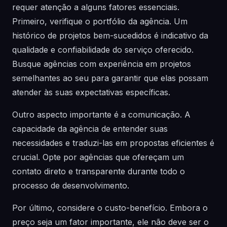
requer atenção a alguns fatores essenciais.
Primeiro, verifique o portfólio da agência. Um
histórico de projetos bem-sucedidos é indicativo da
qualidade e confiabilidade do serviço oferecido.
Busque agências com experiência em projetos
semelhantes ao seu para garantir que elas possam
atender às suas expectativas específicas.
Outro aspecto importante é a comunicação. A
capacidade da agência de entender suas
necessidades e traduzi-las em propostas eficientes é
crucial. Opte por agências que ofereçam um
contato direto e transparente durante todo o
processo de desenvolvimento.
Por último, considere o custo-benefício. Embora o
preço seja um fator importante, ele não deve ser o