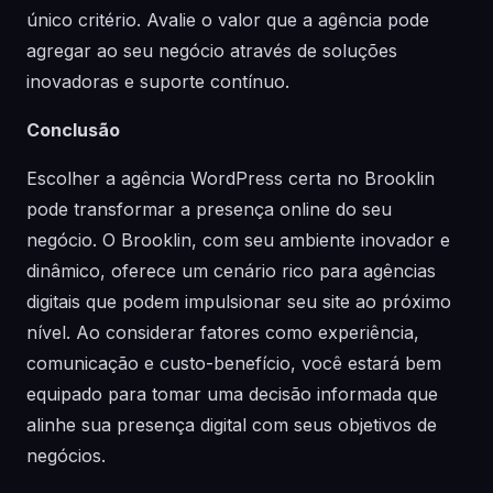
único critério. Avalie o valor que a agência pode
agregar ao seu negócio através de soluções
inovadoras e suporte contínuo.
Conclusão
Escolher a agência WordPress certa no Brooklin
pode transformar a presença online do seu
negócio. O Brooklin, com seu ambiente inovador e
dinâmico, oferece um cenário rico para agências
digitais que podem impulsionar seu site ao próximo
nível. Ao considerar fatores como experiência,
comunicação e custo-benefício, você estará bem
equipado para tomar uma decisão informada que
alinhe sua presença digital com seus objetivos de
negócios.