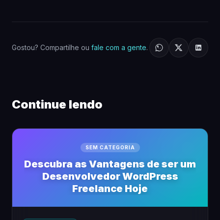
Gostou? Compartilhe ou
fale com a gente
.
Continue lendo
SEM CATEGORIA
Descubra as Vantagens de ser um
Desenvolvedor WordPress
Freelance Hoje