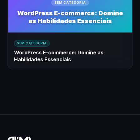
SEM CATEGORIA
WordPress E-commerce: Domine
as Habilidades Essenciais
SEM CATEGORIA
WordPress E-commerce: Domine as
Habilidades Essenciais